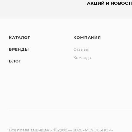
АКЦИЙ И НОВОСТ
КАТАЛОГ
КОМПАНИЯ
БРЕНДЫ
Отзывы
Команда
БЛОГ
Все права защищены © 2000 — 2026 «MEYOUSHOP»