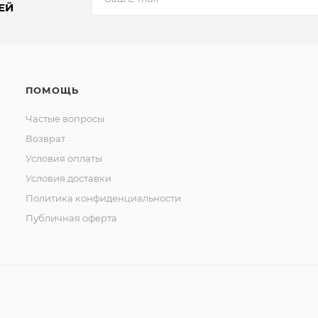
ЕЙ
ПОМОЩЬ
Частые вопросы
Возврат
Условия оплаты
Условия доставки
Политика конфиденциальности
Публичная оферта