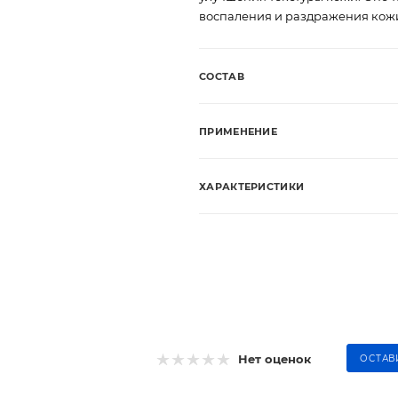
воспаления и раздражения кожи
СОСТАВ
ПРИМЕНЕНИЕ
ХАРАКТЕРИСТИКИ
Нет оценок
ОСТАВ