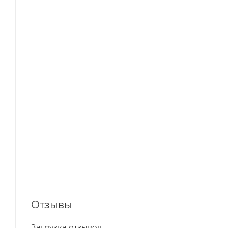
Отзывы
Загрузка отзывов...