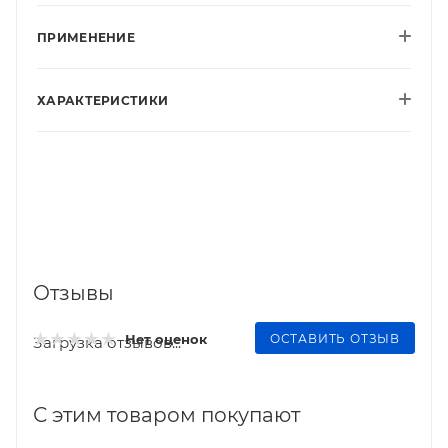
ПРИМЕНЕНИЕ
ХАРАКТЕРИСТИКИ
Отзывы
ОСТАВИТЬ ОТЗЫВ
Нет оценок
Загрузка отзывов...
С этим товаром покупают