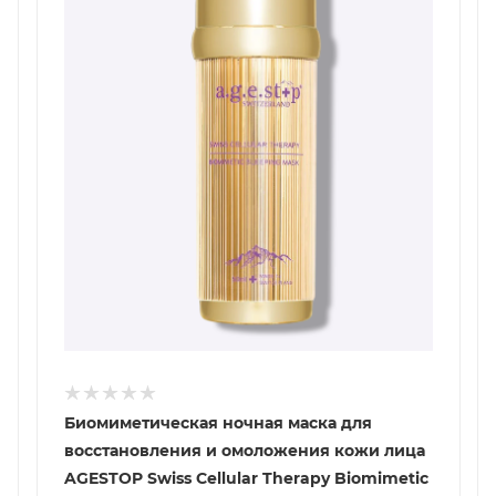
Биомиметическая ночная маска для
восстановления и омоложения кожи лица
AGESTOP Swiss Cellular Therapy Biomimetic