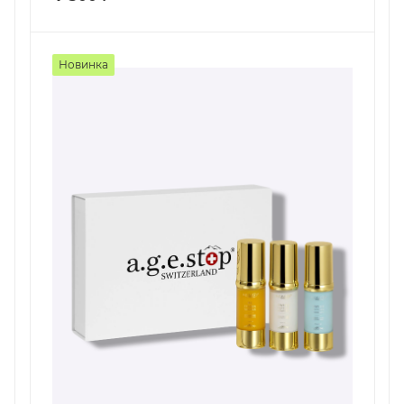
Новинка