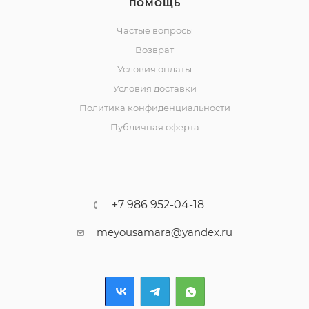
ПОМОЩЬ
Частые вопросы
Возврат
Условия оплаты
Условия доставки
Политика конфиденциальности
Публичная оферта
+7 986 952-04-18
meyousamara@yandex.ru