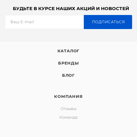
БУДЬТЕ В КУРСЕ НАШИХ АКЦИЙ И НОВОСТЕЙ
ПОДПИСАТЬСЯ
КАТАЛОГ
БРЕНДЫ
БЛОГ
КОМПАНИЯ
Отзывы
Команда