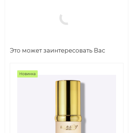
Это может заинтересовать Вас
Новинка