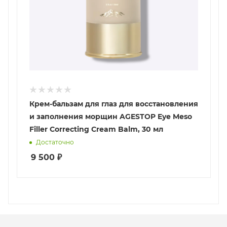
Крем-бальзам для глаз для восстановления
и заполнения морщин AGESTOP Eye Meso
Filler Correcting Cream Balm, 30 мл
Достаточно
9 500
₽