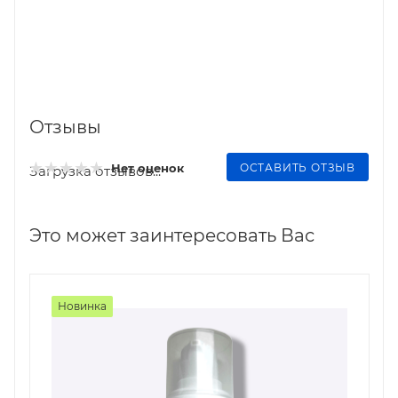
Отзывы
ОСТАВИТЬ ОТЗЫВ
Нет оценок
Загрузка отзывов...
Это может заинтересовать Вас
Новинка