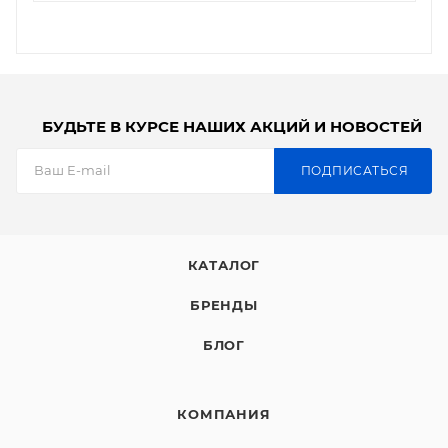
БУДЬТЕ В КУРСЕ НАШИХ АКЦИЙ И НОВОСТЕЙ
ПОДПИСАТЬСЯ
КАТАЛОГ
БРЕНДЫ
БЛОГ
КОМПАНИЯ