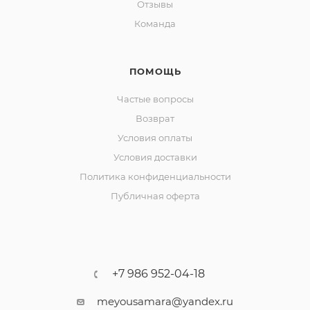
Отзывы
Команда
ПОМОЩЬ
Частые вопросы
Возврат
Условия оплаты
Условия доставки
Политика конфиденциальности
Публичная оферта
+7 986 952-04-18
meyousamara@yandex.ru