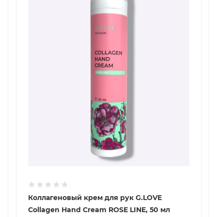
Коллагеновый крем для рук G.LOVE
Collagen Hand Cream ROSE LINE, 50 мл