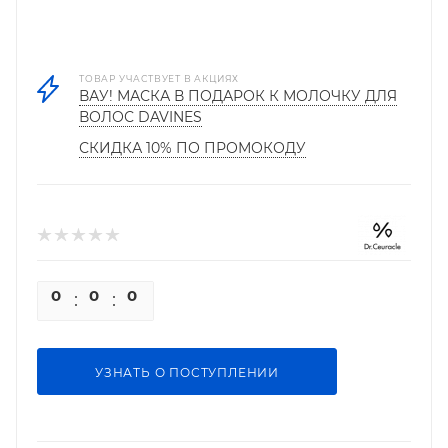
ТОВАР УЧАСТВУЕТ В АКЦИЯХ
ВАУ! МАСКА В ПОДАРОК К МОЛОЧКУ ДЛЯ
ВОЛОС DAVINES
СКИДКА 10% ПО ПРОМОКОДУ
0
0
0
0
УЗНАТЬ О ПОСТУПЛЕНИИ