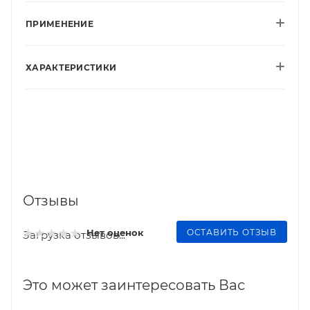
ПРИМЕНЕНИЕ
ХАРАКТЕРИСТИКИ
Отзывы
ОСТАВИТЬ ОТЗЫВ
Нет оценок
Загрузка отзывов...
Это может заинтересовать Вас