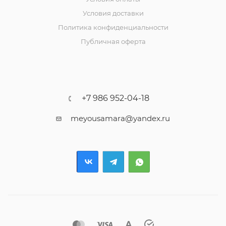
Условия доставки
Политика конфиденциальности
Публичная оферта
+7 986 952-04-18
meyousamara@yandex.ru