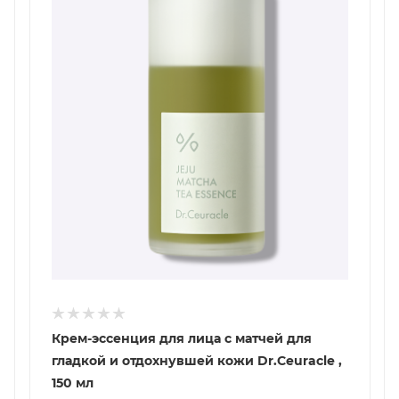
Крем-эссенция для лица с матчей для
гладкой и отдохнувшей кожи Dr.Ceuracle ,
150 мл