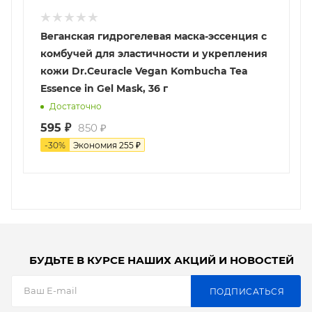
Веганская гидрогелевая маска-эссенция с
комбучей для эластичности и укрепления
кожи Dr.Ceuracle Vegan Kombucha Tea
Essence in Gel Mask, 36 г
Достаточно
595
₽
850
₽
-
30
%
Экономия
255
₽
БУДЬТЕ В КУРСЕ НАШИХ АКЦИЙ И НОВОСТЕЙ
ПОДПИСАТЬСЯ