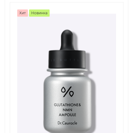
Хит
Новинка