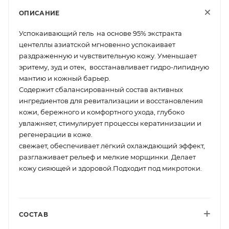
ОПИСАНИЕ
Успокаивающий гель на основе 95% экстракта
центеллы азиатской мгновенно успокаивает
раздраженную и чувствительную кожу. Уменьшает
эритему, зуд и отек, восстанавливает гидро-липидную
мантию и кожный барьер.
Содержит сбалансированный состав активных
ингредиентов для ревитализации и восстановления
кожи, бережного и комфортного ухода, глубоко
увлажняет, стимулирует процессы кератинизации и
регенерации в коже.
свежает, обеспечивает лёгкий охлаждающий эффект,
разглаживает рельеф и мелкие морщинки. Делает
кожу сияющей и здоровой.Подходит под микротоки.
СОСТАВ