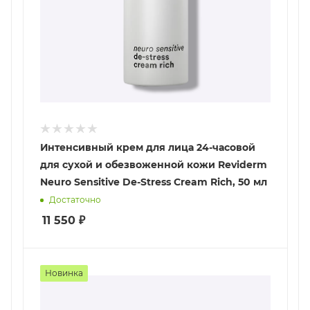
Интенсивный крем для лица 24-часовой
для сухой и обезвоженной кожи Reviderm
Neuro Sensitive De-Stress Cream Rich, 50 мл
Достаточно
11 550
₽
Новинка