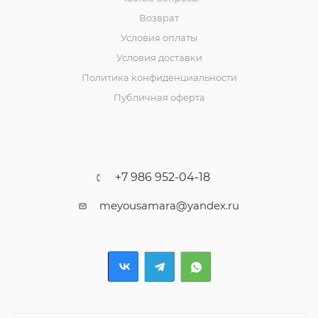
Возврат
Условия оплаты
Условия доставки
Политика конфиденциальности
Публичная оферта
+7 986 952-04-18
meyousamara@yandex.ru