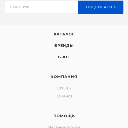
ПОДПИСАТЬСЯ
КАТАЛОГ
БРЕНДЫ
БЛОГ
КОМПАНИЯ
Отзывы
Команда
ПОМОЩЬ
Частые вопросы