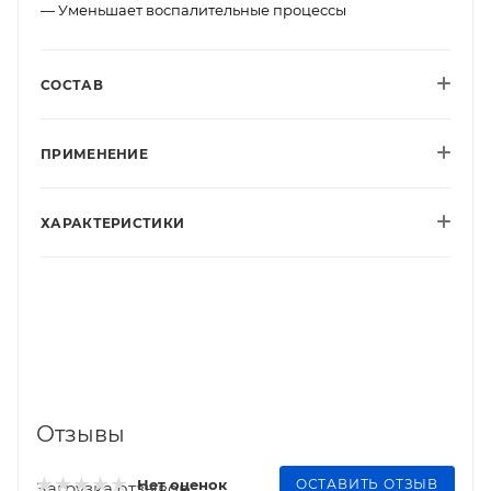
— Уменьшает воспалительные процессы
СОСТАВ
ПРИМЕНЕНИЕ
ХАРАКТЕРИСТИКИ
Отзывы
ОСТАВИТЬ ОТЗЫВ
Нет оценок
Загрузка отзывов...