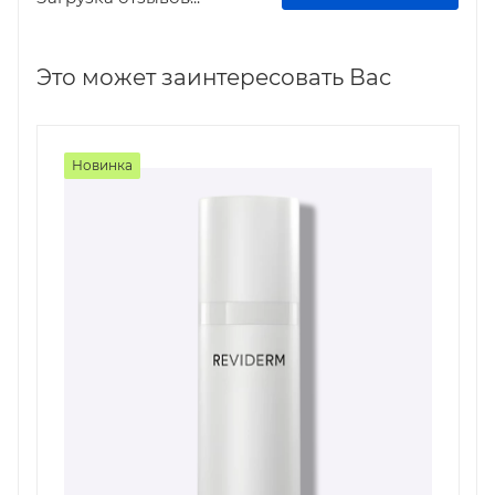
Это может заинтересовать Вас
Новинка