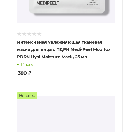
Интенсивная увлажняющая тканевая
маска для лица с ПДРН Medi-Peel Mooltox
PDRN Hyal Moisture Mask, 25 мл
Много
390
₽
Новинка