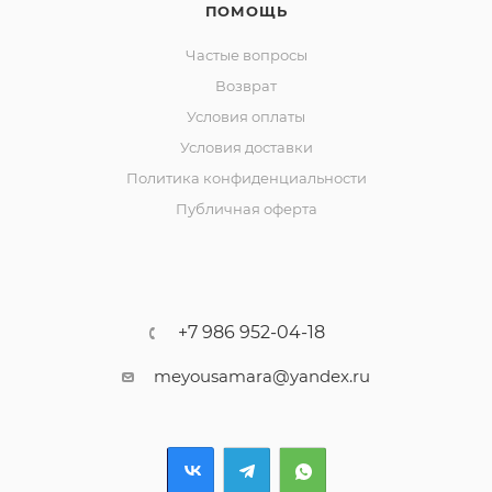
ПОМОЩЬ
Частые вопросы
Возврат
Условия оплаты
Условия доставки
Политика конфиденциальности
Публичная оферта
+7 986 952-04-18
meyousamara@yandex.ru