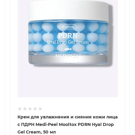
Крем для увлажнения и сияния кожи лица
с ПДРН Medi-Peel Mooltox PDRN Hyal Drop
Gel Cream, 50 мл