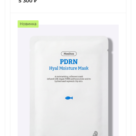
5 300
₽
Новинка