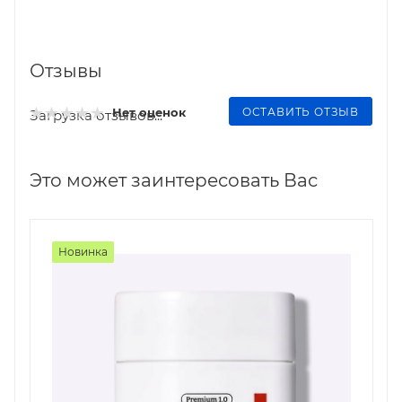
Отзывы
ОСТАВИТЬ ОТЗЫВ
Нет оценок
Загрузка отзывов...
Это может заинтересовать Вас
Новинка