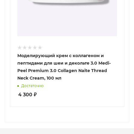
Моделирующий крем с коллагеном и
пептидами для шеи и декольте 3.0 Medi-
Peel Premium 3.0 Collagen Naite Thread
Neck Cream, 100 мл
Достаточно
4 300
₽