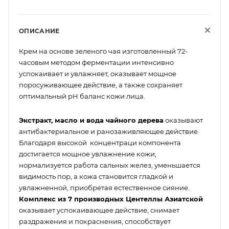
ОПИСАНИЕ
Крем на основе зеленого чая изготовленный 72-
часовым методом ферментации интенсивно
успокаивает и увлажняет, оказывает мощное
поросуживающее действие, а также сохраняет
оптимальный pH баланс кожи лица.
Экстракт, масло и вода чайного дерева
оказывают
антибактериальное и ранозаживляющее действие.
Благодаря высокой концентраци компонента
достигается мощное увлажнение кожи,
нормализуется работа сальных желез, уменьшается
видимость пор, а кожа становится гладкой и
увлажненной, приобретая естественное сияние.
Комплекс из 7 производных Центеллы Азиатской
оказывает успокаивающее действие, снимает
раздражения и покраснения, способствует