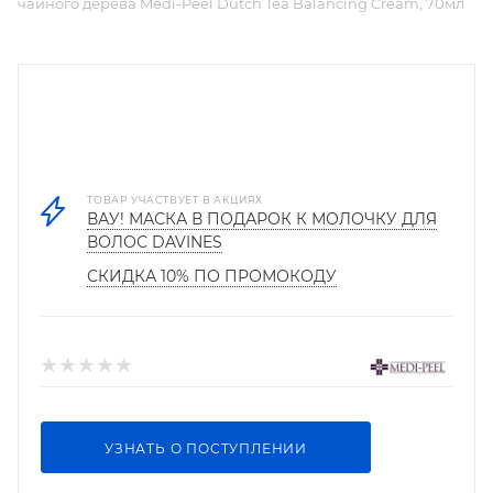
чайного дерева Medi-Peel Dutch Tea Balancing Cream, 70мл
ТОВАР УЧАСТВУЕТ В АКЦИЯХ
ВАУ! МАСКА В ПОДАРОК К МОЛОЧКУ ДЛЯ
ВОЛОС DAVINES
СКИДКА 10% ПО ПРОМОКОДУ
УЗНАТЬ О ПОСТУПЛЕНИИ