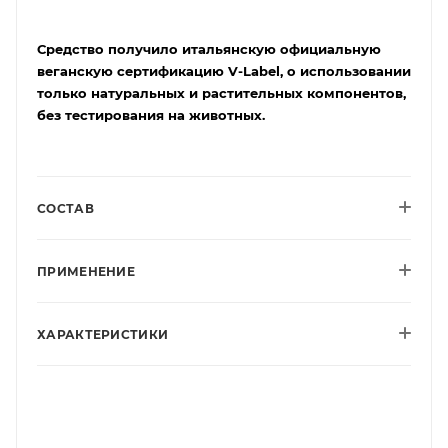
Средство получило итальянскую официальную
веганскую сертификацию V-Label, о использовании
только натуральных и растительных компонентов,
без тестирования на животных.
СОСТАВ
ПРИМЕНЕНИЕ
ХАРАКТЕРИСТИКИ