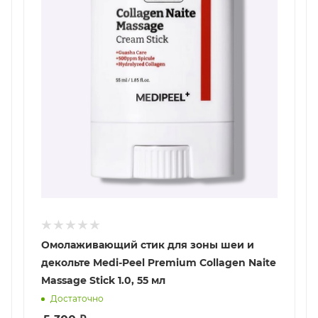
Омолаживающий стик для зоны шеи и
декольте Medi-Peel Premium Collagen Naite
Massage Stick 1.0, 55 мл
Достаточно