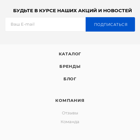
БУДЬТЕ В КУРСЕ НАШИХ АКЦИЙ И НОВОСТЕЙ
ПОДПИСАТЬСЯ
КАТАЛОГ
БРЕНДЫ
БЛОГ
КОМПАНИЯ
Отзывы
Команда