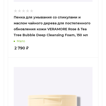
Пенка для умывания cо спикулами и
маслом чайного дерева для постепенного
обновления кожи VERAMORE Rose & Tea
Tree Bubble Deep Cleansing Foam, 150 мл
Мало
2 790
₽