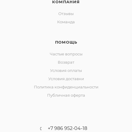
КОМПАНИЯ
Отзывы
Команда
ПОМОЩЬ
Частые вопросы
Возврат
Условия оплаты
Условия доставки
Политика конфиденциальности
Публичная оферта
+7 986 952-04-18