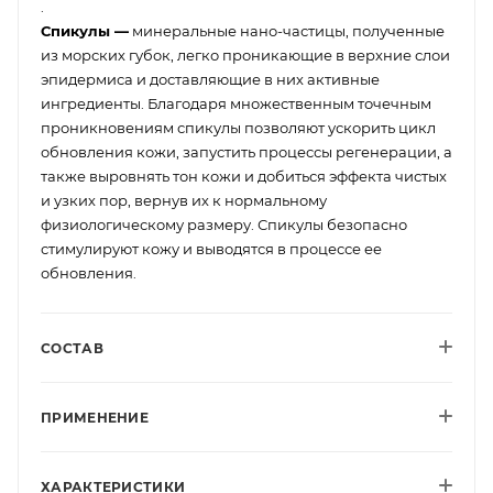
.
Спикулы —
минеральные нано-частицы, полученные
из морских губок, легко проникающие в верхние слои
эпидермиса и доставляющие в них активные
ингредиенты. Благодаря множественным точечным
проникновениям спикулы позволяют ускорить цикл
обновления кожи, запустить процессы регенерации, а
также выровнять тон кожи и добиться эффекта чистых
и узких пор, вернув их к нормальному
физиологическому размеру. Спикулы безопасно
стимулируют кожу и выводятся в процессе ее
обновления.
СОСТАВ
ПРИМЕНЕНИЕ
ХАРАКТЕРИСТИКИ