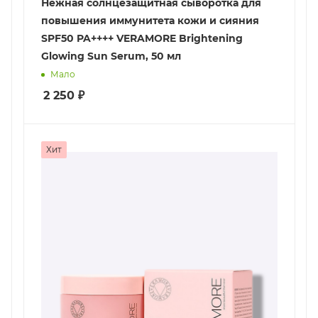
Нежная солнцезащитная сыворотка для
повышения иммунитета кожи и сияния
SPF50 PA++++ VERAMORE Brightening
Glowing Sun Serum, 50 мл
Мало
2 250
₽
Хит