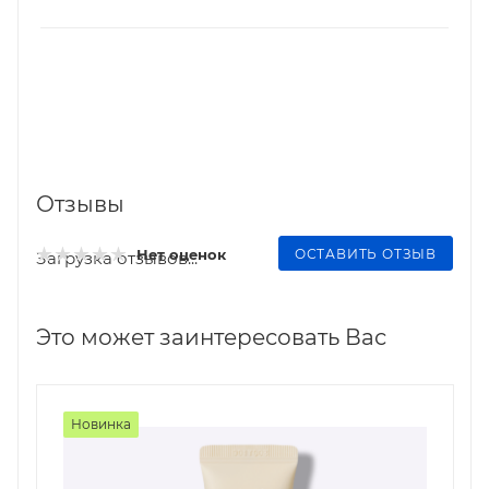
Отзывы
ОСТАВИТЬ ОТЗЫВ
Нет оценок
Загрузка отзывов...
Это может заинтересовать Вас
Новинка