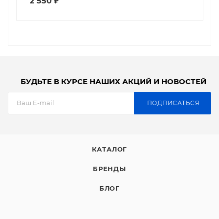
2 550
₽
БУДЬТЕ В КУРСЕ НАШИХ АКЦИЙ И НОВОСТЕЙ
ПОДПИСАТЬСЯ
КАТАЛОГ
БРЕНДЫ
БЛОГ