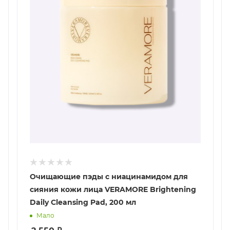
Очищающие пэды с ниацинамидом для
сияния кожи лица VERAMORE Brightening
Daily Cleansing Pad, 200 мл
Мало