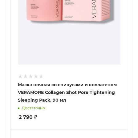
Маска ночная со спикулами и коллагеном
VERAMORE Collagen Shot Pore Tightening
Sleeping Pack, 90 мл
Достаточно
2 790
₽