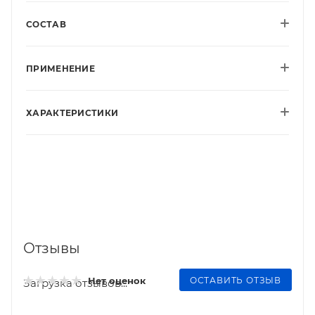
СОСТАВ
ПРИМЕНЕНИЕ
ХАРАКТЕРИСТИКИ
Отзывы
ОСТАВИТЬ ОТЗЫВ
Нет оценок
Загрузка отзывов...