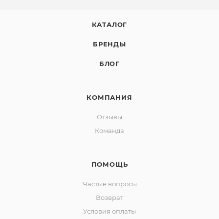
КАТАЛОГ
БРЕНДЫ
БЛОГ
КОМПАНИЯ
Отзывы
Команда
ПОМОЩЬ
Частые вопросы
Возврат
Условия оплаты