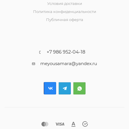
Условия доставки
Политика конфиденциальности
Публичная оферта
+7 986 952-04-18
meyousamara@yandex.ru