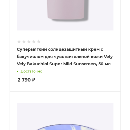
Супермягкий солнцезащитный крем с
бакучиолом для чувствительной кожи Vely
Vely Bakuchiol Super Mild Sunscreen, 50 мл
Достаточно
2 790
₽