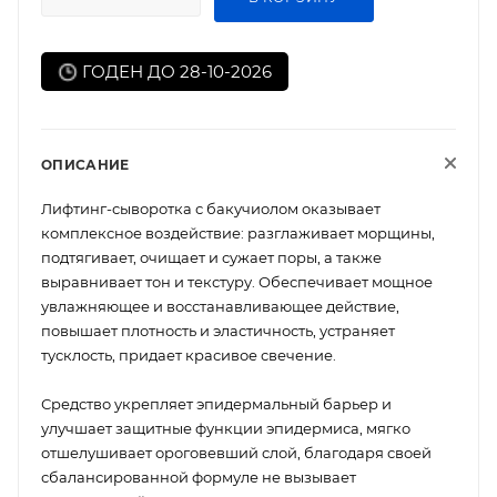
ГОДЕН ДО 28-10-2026
ОПИСАНИЕ
Лифтинг-сыворотка с бакучиолом оказывает
комплексное воздействие: разглаживает морщины,
подтягивает, очищает и сужает поры, а также
выравнивает тон и текстуру. Обеспечивает мощное
увлажняющее и восстанавливающее действие,
повышает плотность и эластичность, устраняет
тусклость, придает красивое свечение.
Средство укрепляет эпидермальный барьер и
улучшает защитные функции эпидермиса, мягко
отшелушивает ороговевший слой, благодаря своей
сбалансированной формуле не вызывает