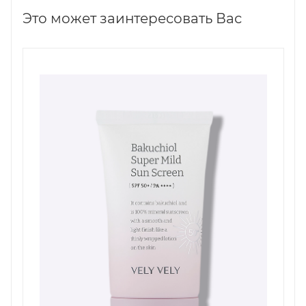
Это может заинтересовать Вас