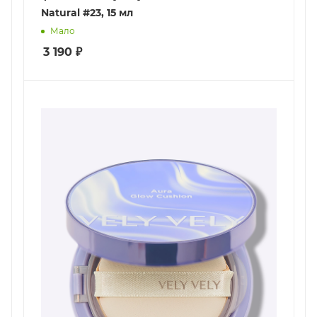
Natural #23, 15 мл
Мало
3 190
₽