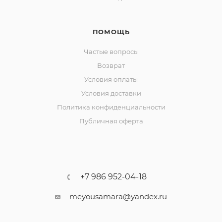
ПОМОЩЬ
Частые вопросы
Возврат
Условия оплаты
Условия доставки
Политика конфиденциальности
Публичная оферта
+7 986 952-04-18
meyousamara@yandex.ru