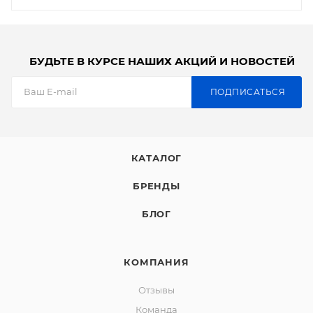
БУДЬТЕ В КУРСЕ НАШИХ АКЦИЙ И НОВОСТЕЙ
ПОДПИСАТЬСЯ
КАТАЛОГ
БРЕНДЫ
БЛОГ
КОМПАНИЯ
Отзывы
Команда