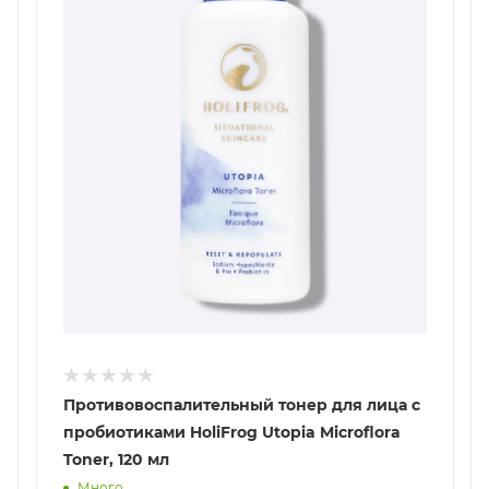
Противовоспалительный тонер для лица с
пробиотиками HoliFrog Utopia Microflora
Toner, 120 мл
Много