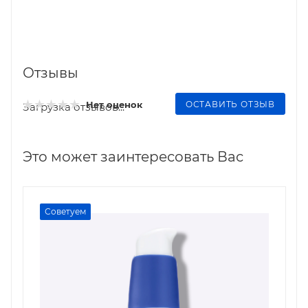
Отзывы
ОСТАВИТЬ ОТЗЫВ
Нет оценок
Загрузка отзывов...
Это может заинтересовать Вас
Советуем