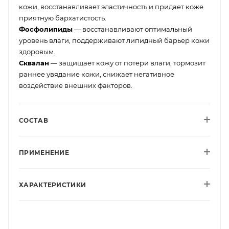
кожи, восстанавливает эластичность и придает коже
приятную бархатистость.
Фосфолипиды
— восстанавливают оптимальный
уровень влаги, поддерживают липидный барьер кожи
здоровым.
Сквалан
— защищает кожу от потери влаги, тормозит
раннее увядание кожи, снижает негативное
воздействие внешних факторов.
СОСТАВ
ПРИМЕНЕНИЕ
ХАРАКТЕРИСТИКИ