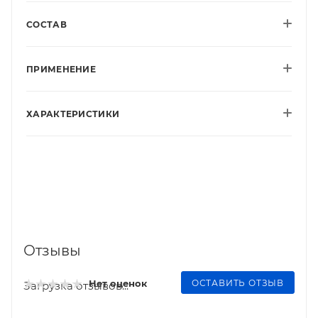
СОСТАВ
ПРИМЕНЕНИЕ
ХАРАКТЕРИСТИКИ
Отзывы
ОСТАВИТЬ ОТЗЫВ
Нет оценок
Загрузка отзывов...