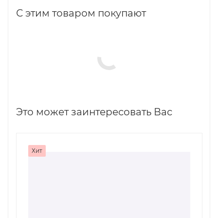
С этим товаром покупают
Это может заинтересовать Вас
Хит