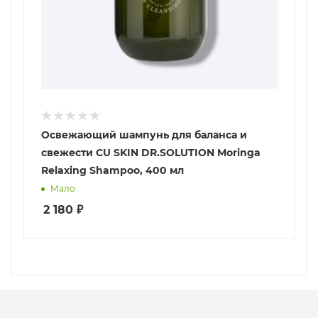
Освежающий шампунь для баланса и
свежести CU SKIN DR.SOLUTION Moringa
Relaxing Shampoo, 400 мл
Мало
2 180
₽