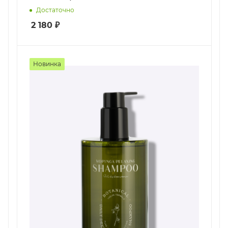
Достаточно
2 180
₽
Новинка