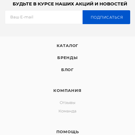
БУДЬТЕ В КУРСЕ НАШИХ АКЦИЙ И НОВОСТЕЙ
ПОДПИСАТЬСЯ
КАТАЛОГ
БРЕНДЫ
БЛОГ
КОМПАНИЯ
Отзывы
Команда
ПОМОЩЬ