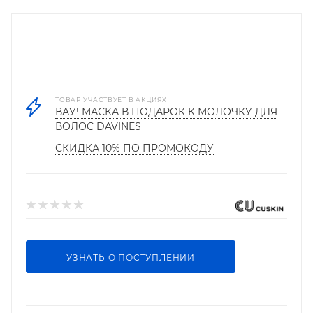
ТОВАР УЧАСТВУЕТ В АКЦИЯХ
ВАУ! МАСКА В ПОДАРОК К МОЛОЧКУ ДЛЯ
ВОЛОС DAVINES
СКИДКА 10% ПО ПРОМОКОДУ
УЗНАТЬ О ПОСТУПЛЕНИИ