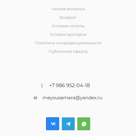
Частые вопросы
Возврат
Условия оплаты
Условия доставки
Политика конфиденциальности
Публичная оферта
+7 986 952-04-18
meyousamara@yandex.ru