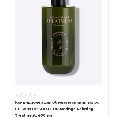
Кондиционер для объема и сияния волос
CU SKIN DR.SOLUTION Moringa Relaxing
Treatment, 400 мл