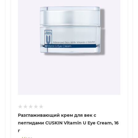
Разглаживающий крем для век с
пептидами CUSKIN Vitamin U Eye Cream, 16
г