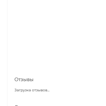
Отзывы
Загрузка отзывов...