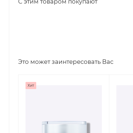
С этим товаром покупают
Это может заинтересовать Вас
Хит