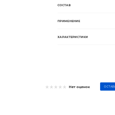
СОСТАВ
ПРИМЕНЕНИЕ
ХАРАКТЕРИСТИКИ
Нет оценок
ОСТАВ