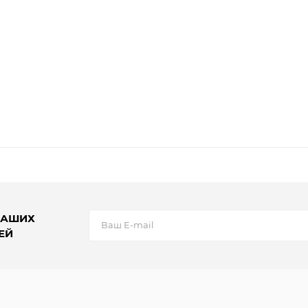
НАШИХ
ЕЙ