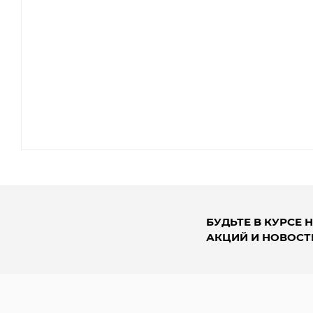
БУДЬТЕ В КУРСЕ 
АКЦИЙ И НОВОСТ