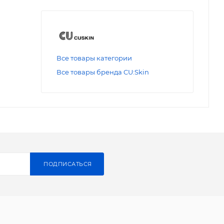
Все товары категории
Все товары бренда CU:Skin
ПОДПИСАТЬСЯ