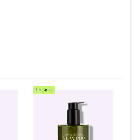
Новинка