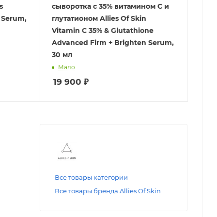
s
сыворотка с 35% витамином С и
 Serum,
глутатионом Allies Of Skin
Vitamin C 35% & Glutathione
Advanced Firm + Brighten Serum,
30 мл
Мало
19 900
₽
Все товары категории
Все товары бренда Allies Of Skin