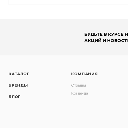
БУДЬТЕ В КУРСЕ 
АКЦИЙ И НОВОСТ
КАТАЛОГ
КОМПАНИЯ
БРЕНДЫ
Отзывы
Команда
БЛОГ