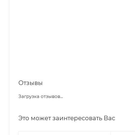
Отзывы
Загрузка отзывов...
Это может заинтересовать Вас