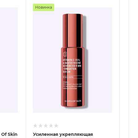
Новинка
 Of Skin
Усиленная укрепляющая