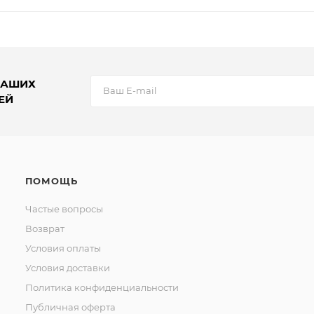
НАШИХ
ЕЙ
ПОМОЩЬ
Частые вопросы
Возврат
Условия оплаты
Условия доставки
Политика конфиденциальности
Публичная оферта