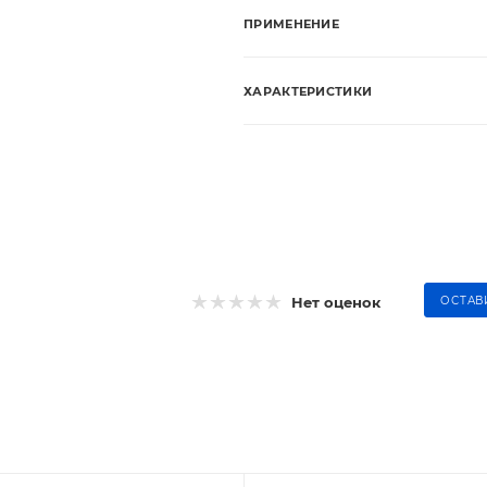
ПРИМЕНЕНИЕ
ХАРАКТЕРИСТИКИ
Нет оценок
ОСТАВ