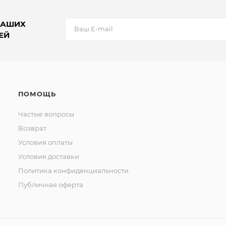
НАШИХ
ЕЙ
ПОМОЩЬ
Частые вопросы
Возврат
Условия оплаты
Условия доставки
Политика конфиденциальности
Публичная оферта