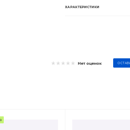
ХАРАКТЕРИСТИКИ
Нет оценок
ОСТАВ
а