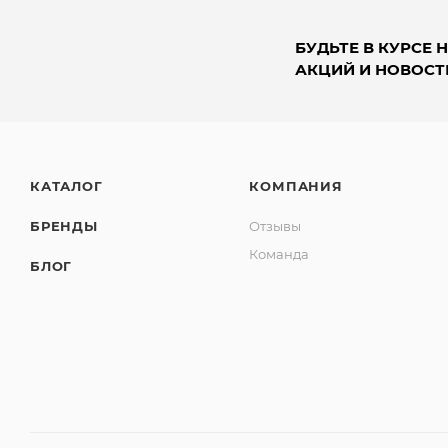
БУДЬТЕ В КУРСЕ 
АКЦИЙ И НОВОСТ
КАТАЛОГ
КОМПАНИЯ
БРЕНДЫ
Отзывы
Команда
БЛОГ