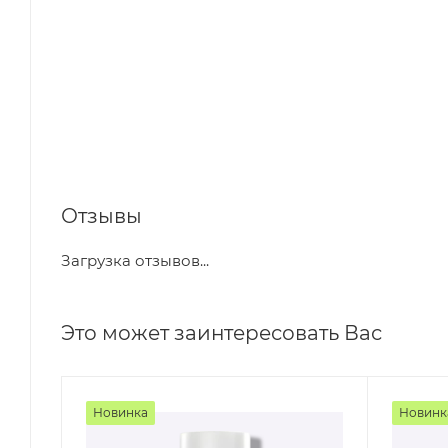
Отзывы
Загрузка отзывов...
Это может заинтересовать Вас
Новинка
Новинк