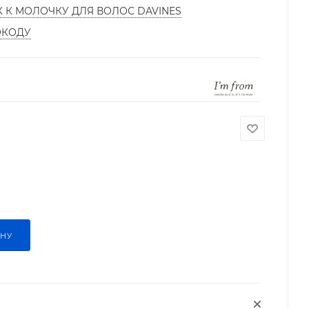
К К МОЛОЧКУ ДЛЯ ВОЛОС DAVINES
ОКОДУ
ИНУ