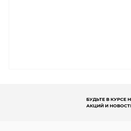
БУДЬТЕ В КУРСЕ 
АКЦИЙ И НОВОСТ