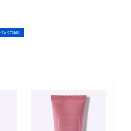
ИТЬ ОТЗЫВ