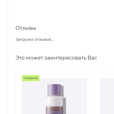
Отзывы
Загрузка отзывов...
Это может заинтересовать Вас
Новинка