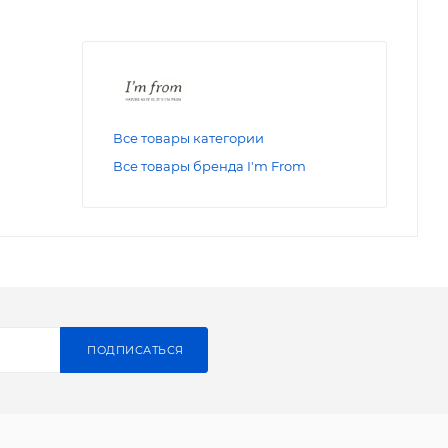
Все товары категории
Все товары бренда I'm From
ПОДПИСАТЬСЯ