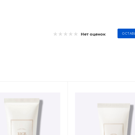
Нет оценок
ОСТАВ