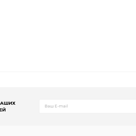
НАШИХ
ЕЙ