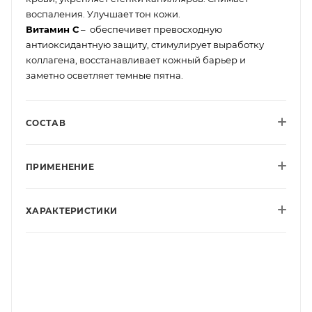
воспаления. Улучшает тон кожи.
Витамин С
– обеспечивет превосходную
антиоксидантную защиту, стимулирует выработку
коллагена, восстанавливает кожный барьер и
заметно осветляет темные пятна.
СОСТАВ
ПРИМЕНЕНИЕ
ХАРАКТЕРИСТИКИ