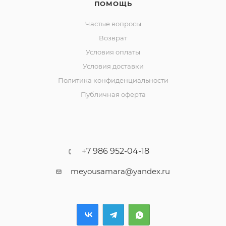
ПОМОЩЬ
Частые вопросы
Возврат
Условия оплаты
Условия доставки
Политика конфиденциальности
Публичная оферта
+7 986 952-04-18
meyousamara@yandex.ru