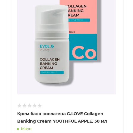
Крем-банк коллагена G.LOVE Collagen
Banking Cream YOUTHFUL APPLE, 50 мл
Мало