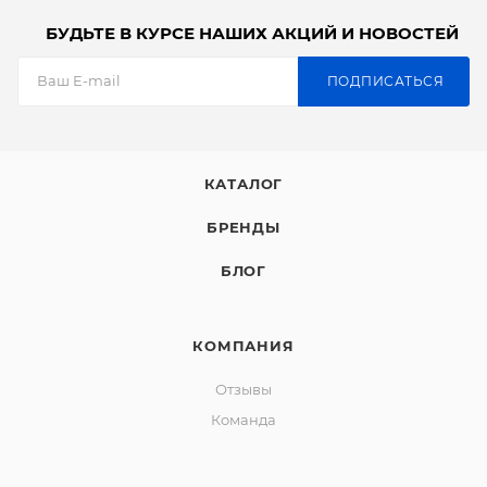
БУДЬТЕ В КУРСЕ НАШИХ АКЦИЙ И НОВОСТЕЙ
ПОДПИСАТЬСЯ
КАТАЛОГ
БРЕНДЫ
БЛОГ
КОМПАНИЯ
Отзывы
Команда