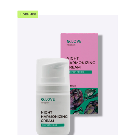
Новинка