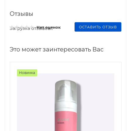
Отзывы
ОСТАВИТЬ ОТЗЫВ
Нет оценок
Загрузка отзывов...
Это может заинтересовать Вас
Новинка