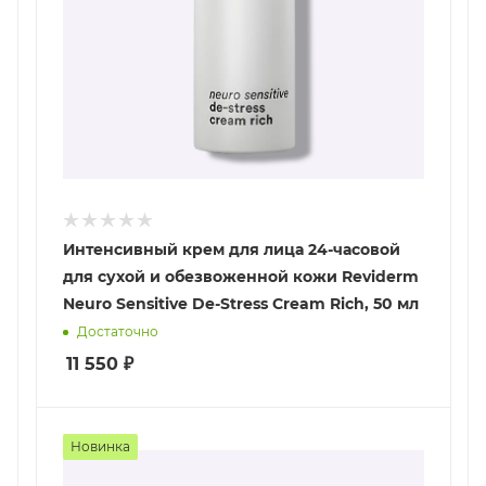
Интенсивный крем для лица 24-часовой
для сухой и обезвоженной кожи Reviderm
Neuro Sensitive De-Stress Cream Rich, 50 мл
Достаточно
11 550
₽
Новинка