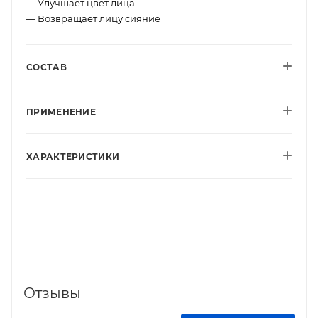
— Улучшает цвет лица
— Возвращает лицу сияние
СОСТАВ
ПРИМЕНЕНИЕ
ХАРАКТЕРИСТИКИ
Отзывы