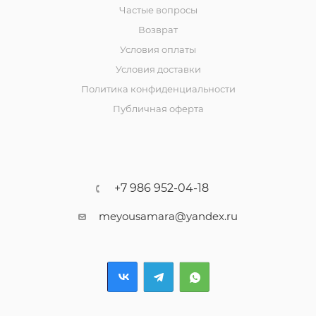
Частые вопросы
Возврат
Условия оплаты
Условия доставки
Политика конфиденциальности
Публичная оферта
+7 986 952-04-18
meyousamara@yandex.ru