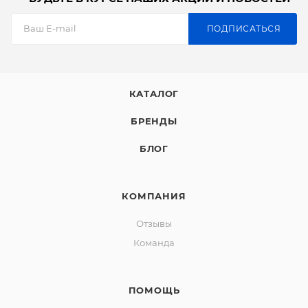
ПОДПИСАТЬСЯ
КАТАЛОГ
БРЕНДЫ
БЛОГ
КОМПАНИЯ
Отзывы
Команда
ПОМОЩЬ