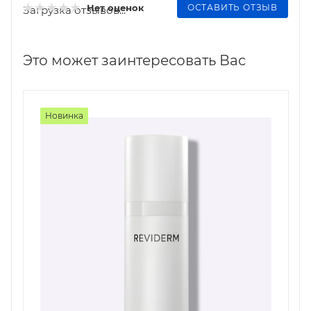
ОСТАВИТЬ ОТЗЫВ
Нет оценок
Загрузка отзывов...
Это может заинтересовать Вас
Новинка