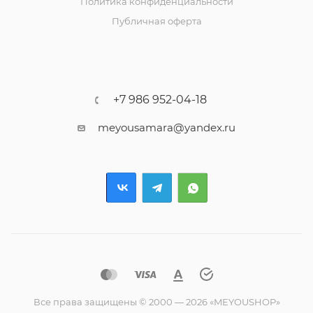
Политика конфиденциальности
Публичная оферта
+7 986 952-04-18
meyousamara@yandex.ru
Все права защищены © 2000 — 2026 «MEYOUSHOP»