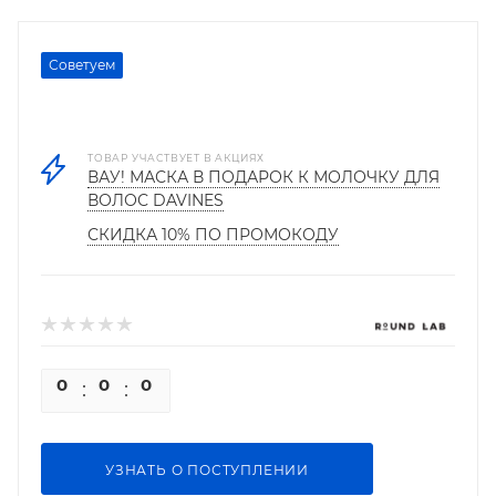
Советуем
ТОВАР УЧАСТВУЕТ В АКЦИЯХ
ВАУ! МАСКА В ПОДАРОК К МОЛОЧКУ ДЛЯ
ВОЛОС DAVINES
СКИДКА 10% ПО ПРОМОКОДУ
0
0
0
0
УЗНАТЬ О ПОСТУПЛЕНИИ