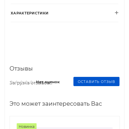
ХАРАКТЕРИСТИКИ
Отзывы
ОСТАВИТЬ ОТЗЫВ
Нет оценок
Загрузка отзывов...
Это может заинтересовать Вас
Новинка