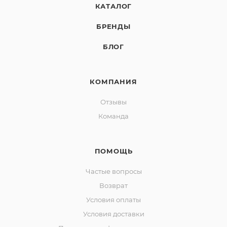
КАТАЛОГ
БРЕНДЫ
БЛОГ
КОМПАНИЯ
Отзывы
Команда
ПОМОЩЬ
Частые вопросы
Возврат
Условия оплаты
Условия доставки