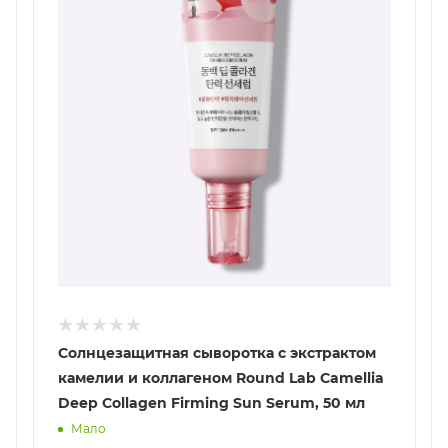
Солнцезащитная сыворотка с экстрактом
камелии и коллагеном Round Lab Camellia
Deep Collagen Firming Sun Serum, 50 мл
Мало