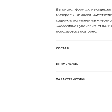
Веганская формула не содержит
минеральных масел. Имеет серт
содержит компонентов животно
Экологичная упаковка на 100% 
использовать повторно.
СОСТАВ
ПРИМЕНЕНИЕ
ХАРАКТЕРИСТИКИ