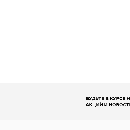
БУДЬТЕ В КУРСЕ 
АКЦИЙ И НОВОСТ