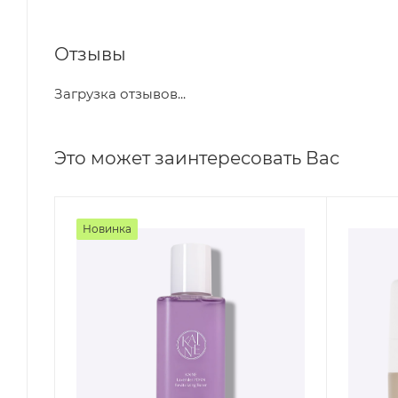
Отзывы
Загрузка отзывов...
Это может заинтересовать Вас
Новинка