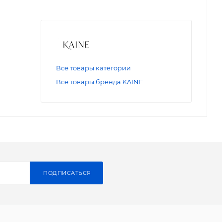
Все товары категории
Все товары бренда KAINE
ПОДПИСАТЬСЯ