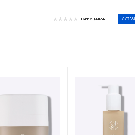
Нет оценок
ОСТАВ