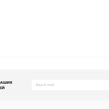
НАШИХ
ЕЙ