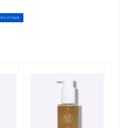
ИТЬ ОТЗЫВ