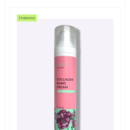
Новинка