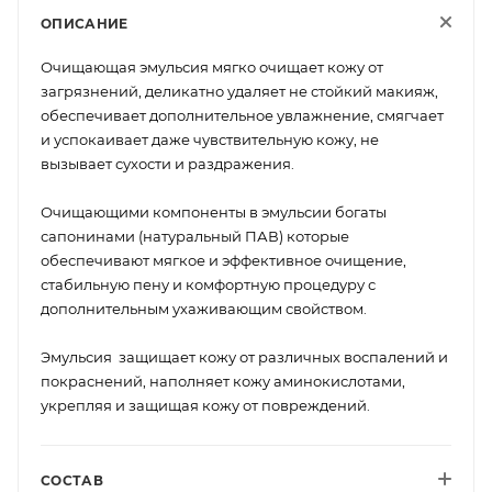
ОПИСАНИЕ
Очищающая эмульсия мягко очищает кожу от
загрязнений, деликатно удаляет не стойкий макияж,
обеспечивает дополнительное увлажнение, смягчает
и успокаивает даже чувствительную кожу, не
вызывает сухости и раздражения.
Очищающими компоненты в эмульсии богаты
сапонинами (натуральный ПАВ) которые
обеспечивают мягкое и эффективное очищение,
стабильную пену и комфортную процедуру с
дополнительным ухаживающим свойством.
Эмульсия защищает кожу от различных воспалений и
покраснений, наполняет кожу аминокислотами,
укрепляя и защищая кожу от повреждений.
СОСТАВ