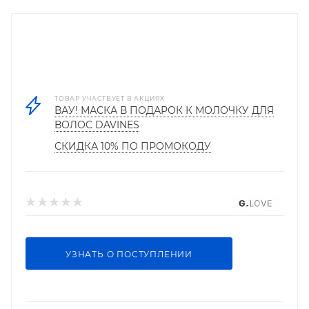
ТОВАР УЧАСТВУЕТ В АКЦИЯХ
ВАУ! МАСКА В ПОДАРОК К МОЛОЧКУ ДЛЯ
ВОЛОС DAVINES
СКИДКА 10% ПО ПРОМОКОДУ
УЗНАТЬ О ПОСТУПЛЕНИИ