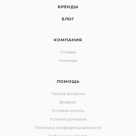
БРЕНДЫ
БЛОГ
КОМПАНИЯ
Отзывы
Команда
ПОМОЩЬ
Частые вопросы
Возврат
Условия оплаты
Условия доставки
Политика конфиденциальности