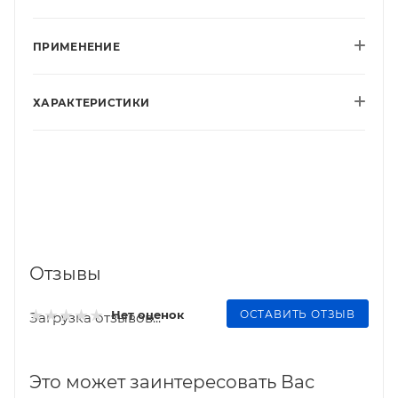
ПРИМЕНЕНИЕ
ХАРАКТЕРИСТИКИ
Отзывы
ОСТАВИТЬ ОТЗЫВ
Нет оценок
Загрузка отзывов...
Это может заинтересовать Вас