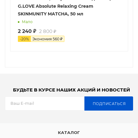
G.LOVE Absolute Relaxing Cream
SKINMUNITY MATCHA, 50 мл
Мало
2 240
₽
2 800
₽
-
20
%
Экономия
560
₽
БУДЬТЕ В КУРСЕ НАШИХ АКЦИЙ И НОВОСТЕЙ
ПОДПИСАТЬСЯ
КАТАЛОГ