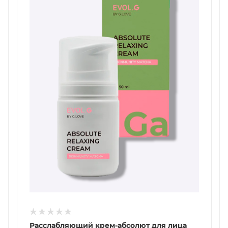
Расслабляющий крем-абсолют для лица