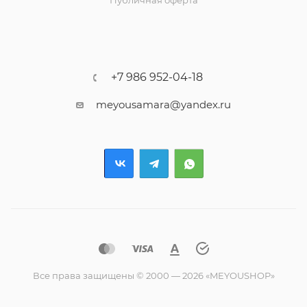
Публичная оферта
+7 986 952-04-18
meyousamara@yandex.ru
Все права защищены © 2000 — 2026 «MEYOUSHOP»