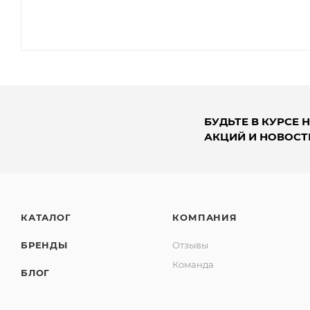
БУДЬТЕ В КУРСЕ 
АКЦИЙ И НОВОСТ
КАТАЛОГ
КОМПАНИЯ
БРЕНДЫ
Отзывы
Команда
БЛОГ