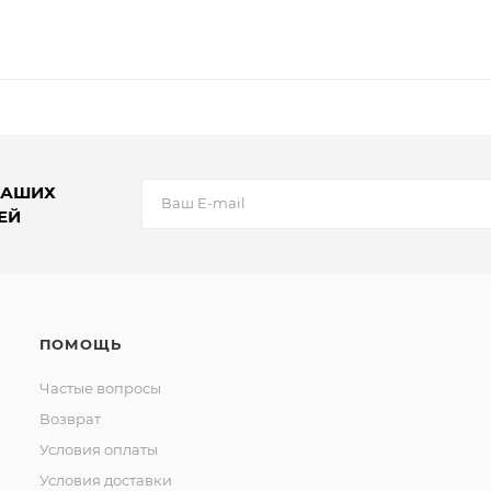
НАШИХ
ЕЙ
ПОМОЩЬ
Частые вопросы
Возврат
Условия оплаты
Условия доставки