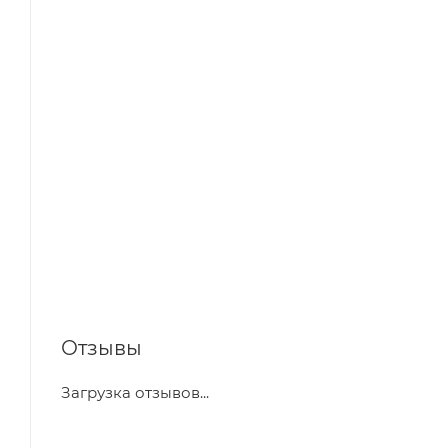
Отзывы
Загрузка отзывов...