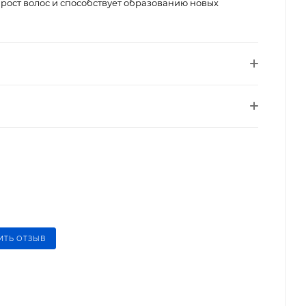
 рост волос и способствует образованию новых
ИТЬ ОТЗЫВ