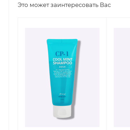
Это может заинтересовать Вас