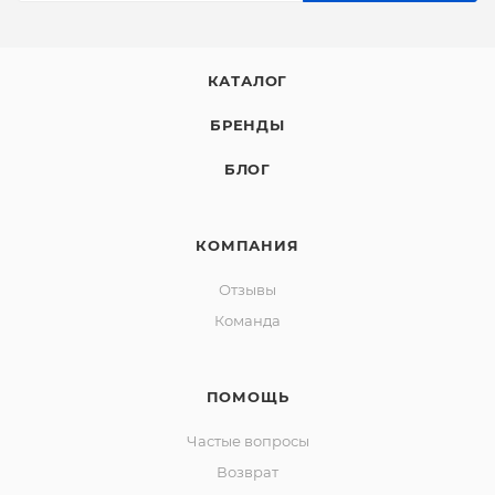
КАТАЛОГ
БРЕНДЫ
БЛОГ
КОМПАНИЯ
Отзывы
Команда
ПОМОЩЬ
Частые вопросы
Возврат