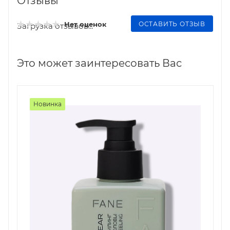
Отзывы
ОСТАВИТЬ ОТЗЫВ
Нет оценок
Загрузка отзывов...
Это может заинтересовать Вас
Новинка