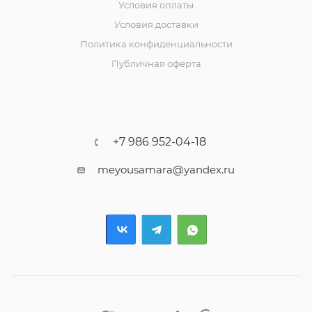
Условия оплаты
Условия доставки
Политика конфиденциальности
Публичная оферта
+7 986 952-04-18
meyousamara@yandex.ru