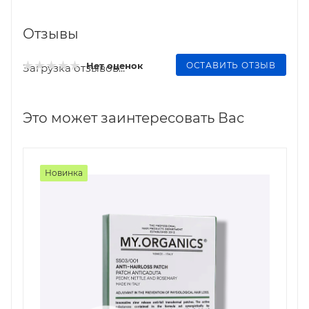
Отзывы
ОСТАВИТЬ ОТЗЫВ
Нет оценок
Загрузка отзывов...
Это может заинтересовать Вас
Новинка