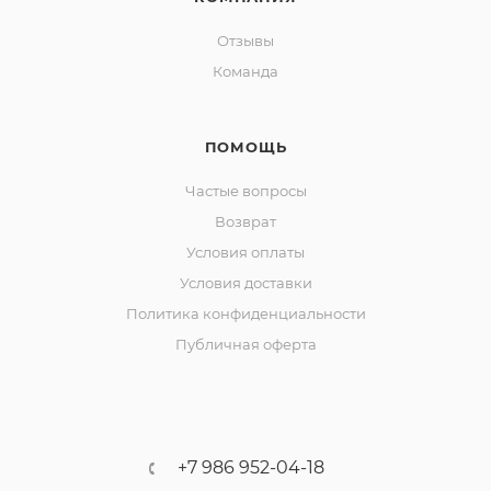
Отзывы
Команда
ПОМОЩЬ
Частые вопросы
Возврат
Условия оплаты
Условия доставки
Политика конфиденциальности
Публичная оферта
+7 986 952-04-18