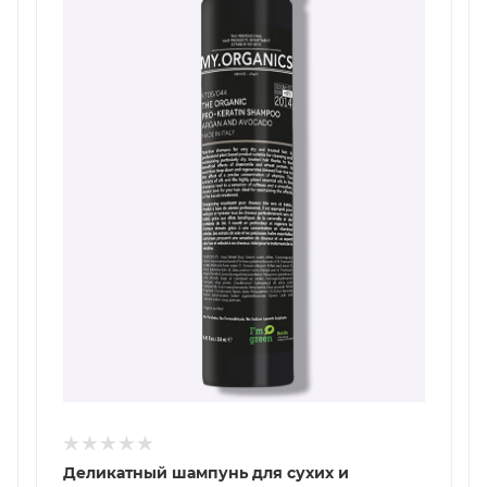
Деликатный шампунь для сухих и