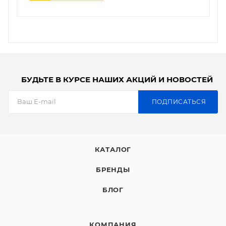
БУДЬТЕ В КУРСЕ НАШИХ АКЦИЙ И НОВОСТЕЙ
ПОДПИСАТЬСЯ
КАТАЛОГ
БРЕНДЫ
БЛОГ
КОМПАНИЯ