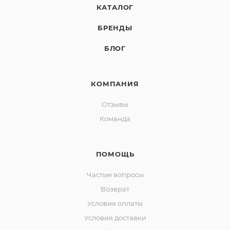
КАТАЛОГ
БРЕНДЫ
БЛОГ
КОМПАНИЯ
Отзывы
Команда
ПОМОЩЬ
Частые вопросы
Возврат
Условия оплаты
Условия доставки