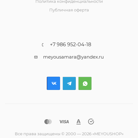
Политика конфиденциальности
Публичная оферта
+7 986 952-04-18
meyousamara@yandex.ru
Все права защищены © 2000 — 2026 «MEYOUSHOP»