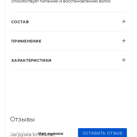
способствует питанию и восстановлению волос.
СОСТАВ
ПРИМЕНЕНИЕ
ХАРАКТЕРИСТИКИ
Отзывы
ОСТАВИТЬ ОТЗЫВ
Нет оценок
Загрузка отзывов...