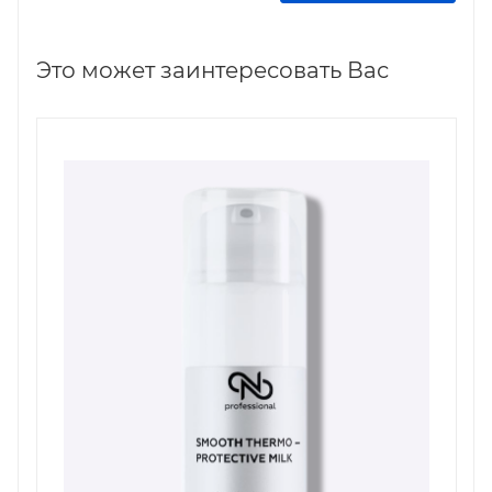
Это может заинтересовать Вас