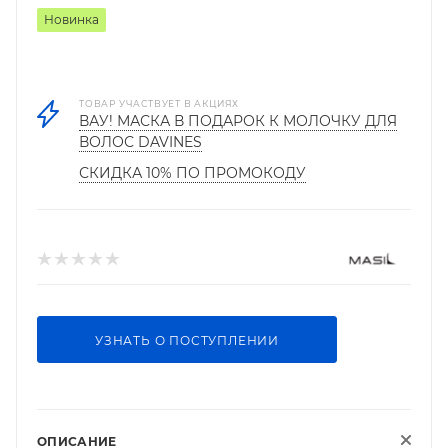
Новинка
ТОВАР УЧАСТВУЕТ В АКЦИЯХ
ВАУ! МАСКА В ПОДАРОК К МОЛОЧКУ ДЛЯ
ВОЛОС DAVINES
СКИДКА 10% ПО ПРОМОКОДУ
УЗНАТЬ О ПОСТУПЛЕНИИ
ОПИСАНИЕ