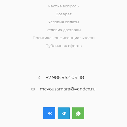
Частые вопросы
Возврат
Условия оплаты
Условия доставки
Политика конфиденциальности
Публичная оферта
+7 986 952-04-18
meyousamara@yandex.ru