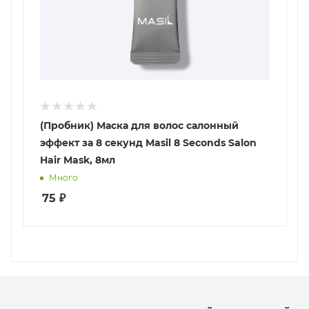
(Пробник) Маска для волос салонный
эффект за 8 секунд Masil 8 Seconds Salon
Hair Mask, 8мл
Много
75
₽