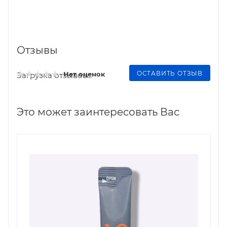
Отзывы
ОСТАВИТЬ ОТЗЫВ
Нет оценок
Загрузка отзывов...
Это может заинтересовать Вас