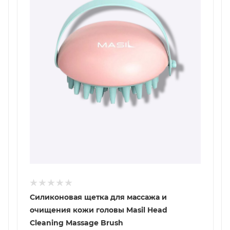
Силиконовая щетка для массажа и
очищения кожи головы Masil Head
Cleaning Massage Brush