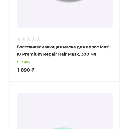
Восстанавливающая маска для волос Masil
10 Premium Repair Hair Mask, 300 мл
Мало
1 890
₽