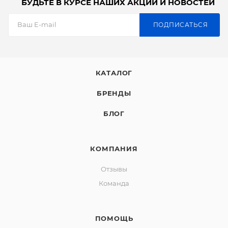
БУДЬТЕ В КУРСЕ НАШИХ АКЦИЙ И НОВОСТЕЙ
ПОДПИСАТЬСЯ
КАТАЛОГ
БРЕНДЫ
БЛОГ
КОМПАНИЯ
Отзывы
Команда
ПОМОЩЬ