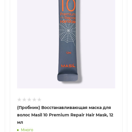
(Пробник) Восстанавливающая маска для
волос Masil 10 Premium Repair Hair Mask, 12
мл
Много