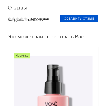
Отзывы
ОСТАВИТЬ ОТЗЫВ
Нет оценок
Загрузка отзывов...
Это может заинтересовать Вас
Новинка