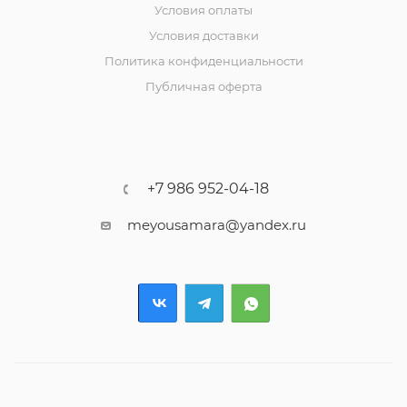
Условия оплаты
Условия доставки
Политика конфиденциальности
Публичная оферта
+7 986 952-04-18
meyousamara@yandex.ru