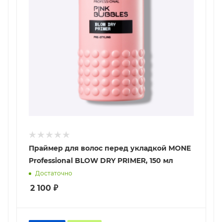
Праймер для волос перед укладкой MONE
Professional BLOW DRY PRIMER, 150 мл
Достаточно
2 100
₽