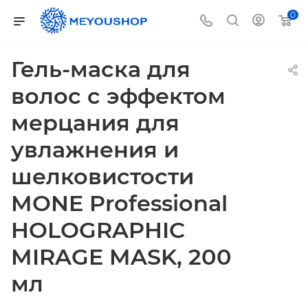
0
Гель-маска для
волос с эффектом
мерцания для
увлажнения и
шелковистости
MONE Professional
HOLOGRAPHIC
MIRAGE MASK, 200
мл