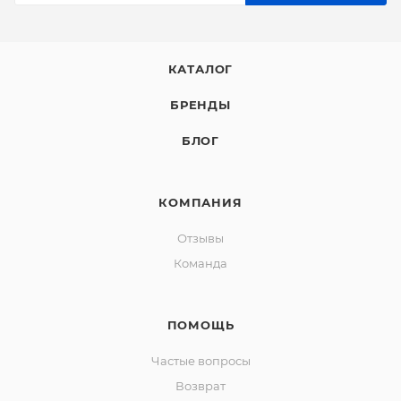
КАТАЛОГ
БРЕНДЫ
БЛОГ
КОМПАНИЯ
Отзывы
Команда
ПОМОЩЬ
Частые вопросы
Возврат