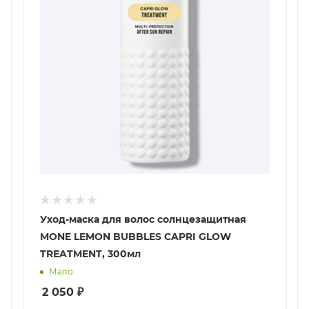
Уход-маска для волос солнцезащитная
MONE LEMON BUBBLES CAPRI GLOW
TREATMENT, 300мл
Мало
2 050
₽