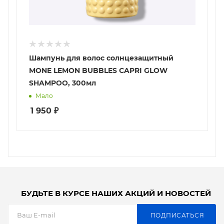
Шампунь для волос солнцезащитный
MONE LEMON BUBBLES CAPRI GLOW
SHAMPOO, 300мл
Мало
1 950
₽
БУДЬТЕ В КУРСЕ НАШИХ АКЦИЙ И НОВОСТЕЙ
ПОДПИСАТЬСЯ