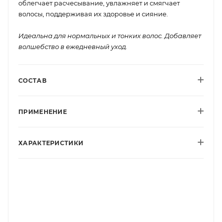
облегчает расчесывание, увлажняет и смягчает
волосы, поддерживая их здоровье и сияние.
Идеальна для нормальных и тонких волос. Добавляет
волшебство в ежедневный уход.
СОСТАВ
ПРИМЕНЕНИЕ
ХАРАКТЕРИСТИКИ