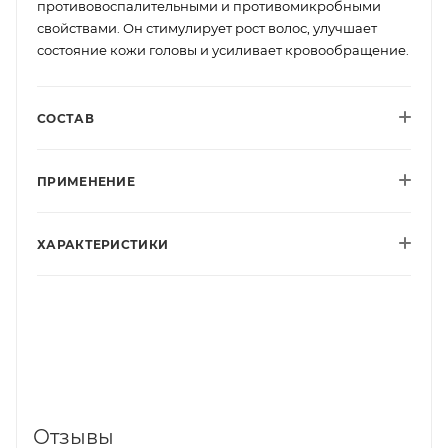
противовоспалительными и противомикробными
свойствами. Он стимулирует рост волос, улучшает
состояние кожи головы и усиливает кровообращение.
СОСТАВ
ПРИМЕНЕНИЕ
ХАРАКТЕРИСТИКИ
Отзывы