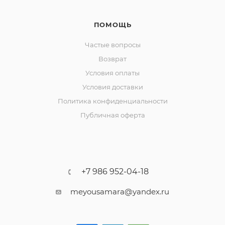
ПОМОЩЬ
Частые вопросы
Возврат
Условия оплаты
Условия доставки
Политика конфиденциальности
Публичная оферта
+7 986 952-04-18
meyousamara@yandex.ru