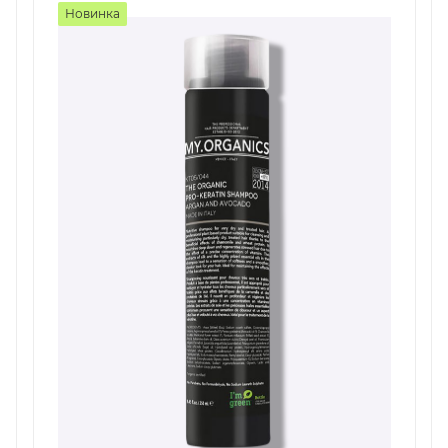
Новинка