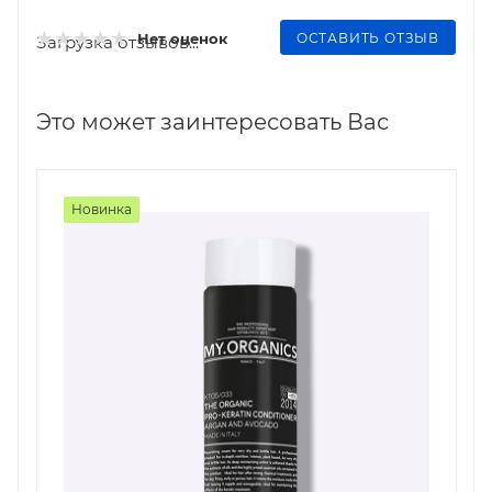
ОСТАВИТЬ ОТЗЫВ
Нет оценок
Загрузка отзывов...
Это может заинтересовать Вас
Новинка