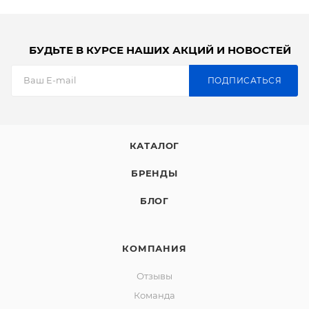
БУДЬТЕ В КУРСЕ НАШИХ АКЦИЙ И НОВОСТЕЙ
ПОДПИСАТЬСЯ
КАТАЛОГ
БРЕНДЫ
БЛОГ
КОМПАНИЯ
Отзывы
Команда