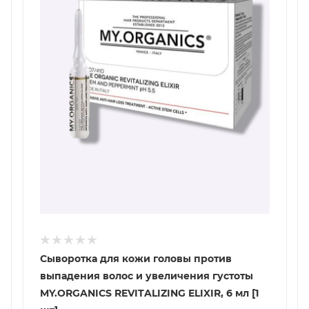
Сыворотка для кожи головы против
выпадения волос и увеличения густоты
MY.ORGANICS REVITALIZING ELIXIR, 6 мл [1