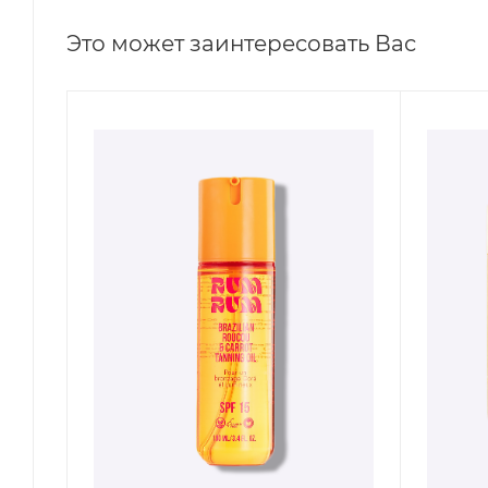
Это может заинтересовать Вас