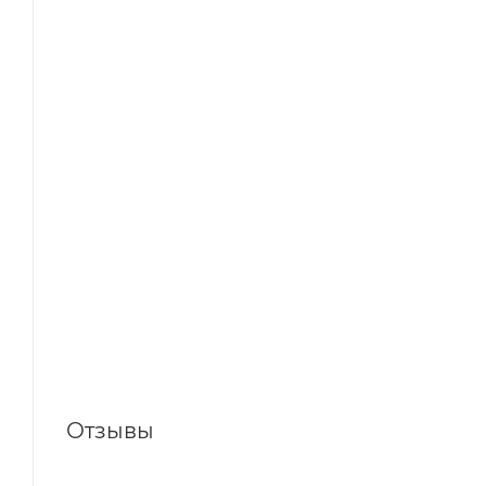
Отзывы