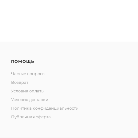
ПОМОЩЬ
Частые вопросы
Возврат
Условия оплаты
Условия доставки
Политика конфиденциальности
Публичная оферта