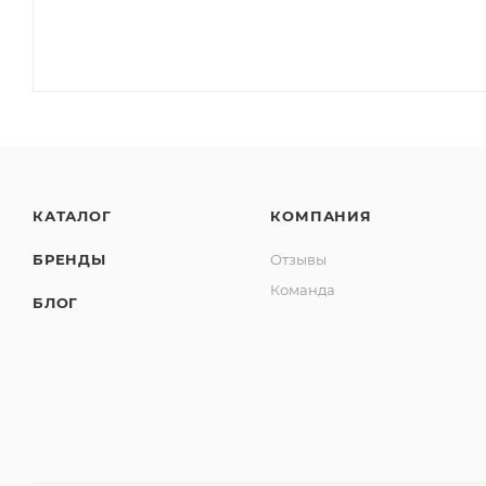
КАТАЛОГ
КОМПАНИЯ
БРЕНДЫ
Отзывы
Команда
БЛОГ