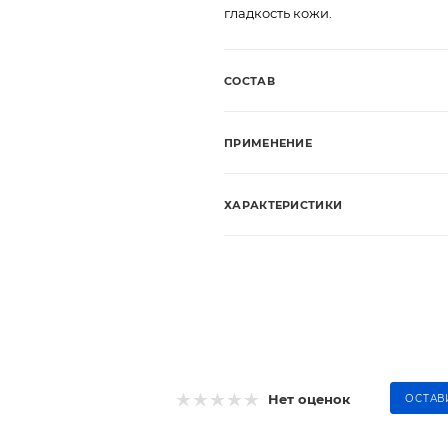
гладкость кожи.
СОСТАВ
ПРИМЕНЕНИЕ
ХАРАКТЕРИСТИКИ
Нет оценок
ОСТАВ