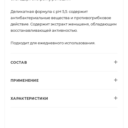
Деликатная формула с рН 5,5. содержит
антибактериальные вещества и противогрибковое
действие. Содержит экстракт женьшеня, обладающим
восстанавливающей активностью.
Подходит для ежедневного использования.
СОСТАВ
ПРИМЕНЕНИЕ
ХАРАКТЕРИСТИКИ