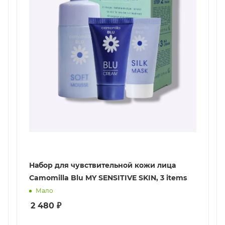
Набор для чувствительной кожи лица
Camomilla Blu MY SENSITIVE SKIN, 3 items
Мало
2 480
₽