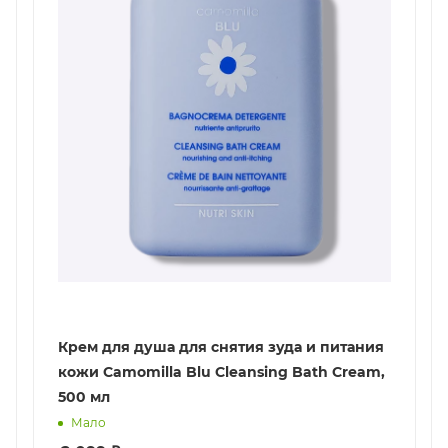
Крем для душа для снятия зуда и питания
кожи Camomilla Blu Cleansing Bath Cream,
500 мл
Мало