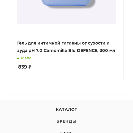
Гель для интимной гигиены от сухости и
зуда pH 7.0 Camomilla Blu DEFENCE, 300 мл
Мало
839
₽
КАТАЛОГ
БРЕНДЫ