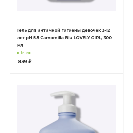
Гель для интимной гигиены девочек 3-12
лет pH 5.5 Camomilla Blu LOVELY GIRL, 300
мл
Мало
839
₽