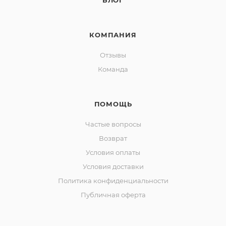
БЛОГ
КОМПАНИЯ
Отзывы
Команда
ПОМОЩЬ
Частые вопросы
Возврат
Условия оплаты
Условия доставки
Политика конфиденциальности
Публичная оферта