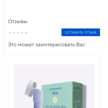
Отзывы
ОСТАВИТЬ ОТЗЫВ
Это может заинтересовать Вас