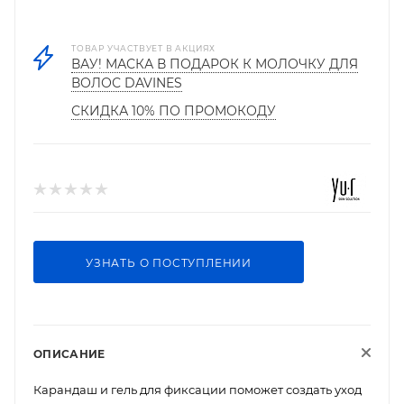
ТОВАР УЧАСТВУЕТ В АКЦИЯХ
ВАУ! МАСКА В ПОДАРОК К МОЛОЧКУ ДЛЯ
ВОЛОС DAVINES
СКИДКА 10% ПО ПРОМОКОДУ
УЗНАТЬ О ПОСТУПЛЕНИИ
ОПИСАНИЕ
Карандаш и гель для фиксации поможет создать уход