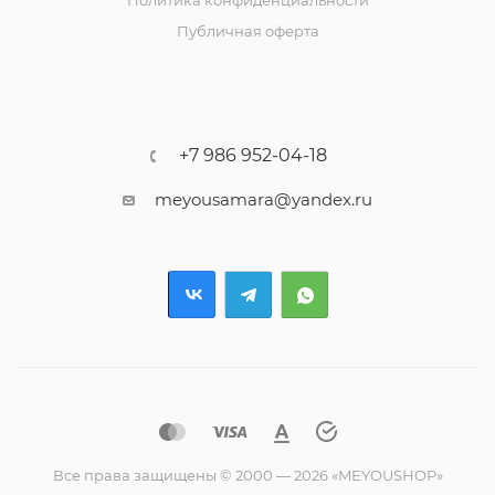
Политика конфиденциальности
Публичная оферта
+7 986 952-04-18
meyousamara@yandex.ru
Все права защищены © 2000 — 2026 «MEYOUSHOP»