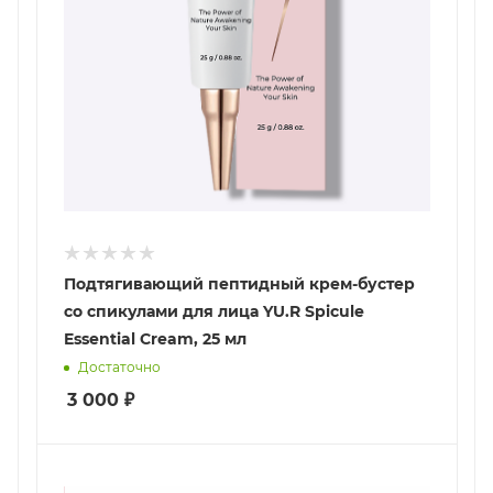
Подтягивающий пептидный крем-бустер
со спикулами для лица YU.R Spicule
Essential Cream, 25 мл
Достаточно
3 000
₽