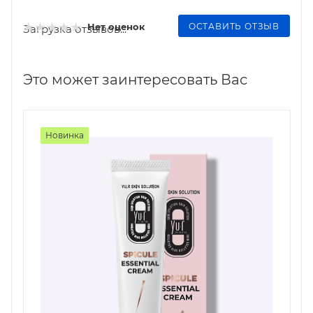
ОСТАВИТЬ ОТЗЫВ
Нет оценок
Загрузка отзывов...
Это может заинтересовать Вас
Новинка