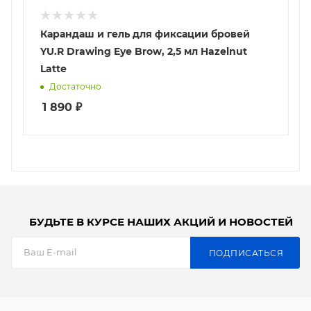
Карандаш и гель для фиксации бровей
YU.R Drawing Eye Brow, 2,5 мл Hazelnut
Latte
Достаточно
1 890
₽
БУДЬТЕ В КУРСЕ НАШИХ АКЦИЙ И НОВОСТЕЙ
ПОДПИСАТЬСЯ