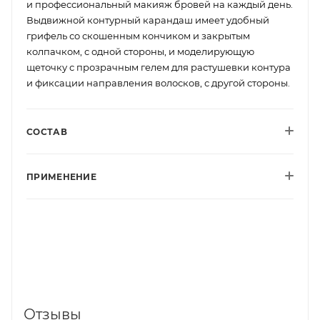
и профессиональный макияж бровей на каждый день.
Выдвижной контурный карандаш имеет удобный
грифель со скошенным кончиком и закрытым
колпачком, с одной стороны, и моделирующую
щеточку с прозрачным гелем для растушевки контура
и фиксации направления волосков, с другой стороны.
СОСТАВ
ПРИМЕНЕНИЕ
Отзывы