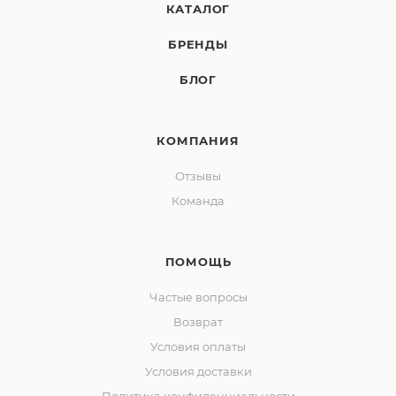
КАТАЛОГ
БРЕНДЫ
БЛОГ
КОМПАНИЯ
Отзывы
Команда
ПОМОЩЬ
Частые вопросы
Возврат
Условия оплаты
Условия доставки