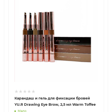
Карандаш и гель для фиксации бровей
YU.R Drawing Eye Brow, 2,5 мл Warm Toffee
Мало