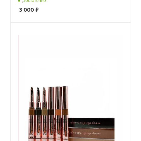
Достаточно
3 000
₽