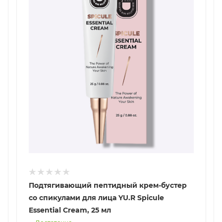
Подтягивающий пептидный крем-бустер
со спикулами для лица YU.R Spicule
Essential Cream, 25 мл