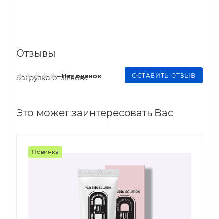
Отзывы
ОСТАВИТЬ ОТЗЫВ
Нет оценок
Загрузка отзывов...
Это может заинтересовать Вас
Новинка