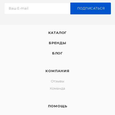
ПОДПИСАТЬСЯ
КАТАЛОГ
БРЕНДЫ
БЛОГ
КОМПАНИЯ
Отзывы
Команда
ПОМОЩЬ