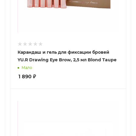
Карандаш и гель для фиксации бровей
YU.R Drawing Eye Brow, 2,5 мл Blond Taupe
Мало
1 890
₽