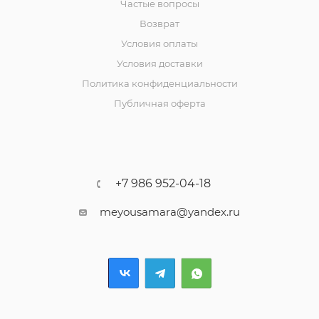
Частые вопросы
Возврат
Условия оплаты
Условия доставки
Политика конфиденциальности
Публичная оферта
+7 986 952-04-18
meyousamara@yandex.ru