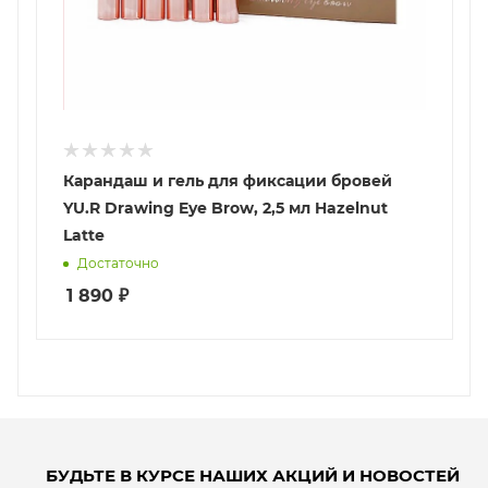
Карандаш и гель для фиксации бровей
YU.R Drawing Eye Brow, 2,5 мл Hazelnut
Latte
Достаточно
1 890
₽
БУДЬТЕ В КУРСЕ НАШИХ АКЦИЙ И НОВОСТЕЙ