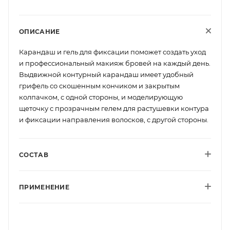
ОПИСАНИЕ
Карандаш и гель для фиксации поможет создать уход
и профессиональный макияж бровей на каждый день.
Выдвижной контурный карандаш имеет удобный
грифель со скошенным кончиком и закрытым
колпачком, с одной стороны, и моделирующую
щеточку с прозрачным гелем для растушевки контура
и фиксации направления волосков, с другой стороны.
СОСТАВ
ПРИМЕНЕНИЕ