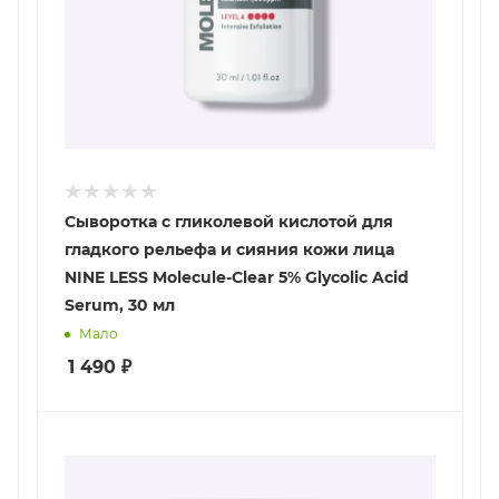
Сыворотка с гликолевой кислотой для
гладкого рельефа и сияния кожи лица
NINE LESS Molecule-Clear 5% Glycolic Acid
Serum, 30 мл
Мало
1 490
₽