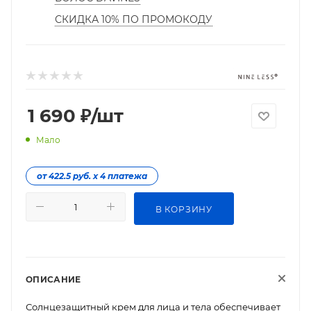
СКИДКА 10% ПО ПРОМОКОДУ
1 690
₽
/шт
Мало
от 422.5 руб. х 4 платежа
В КОРЗИНУ
ОПИСАНИЕ
Солнцезащитный крем для лица и тела обеспечивает