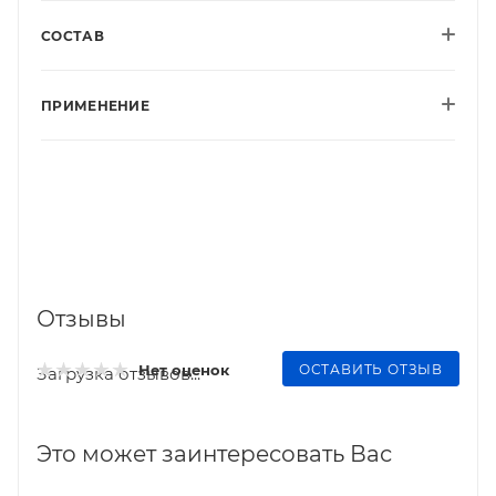
СОСТАВ
ПРИМЕНЕНИЕ
Отзывы
ОСТАВИТЬ ОТЗЫВ
Нет оценок
Загрузка отзывов...
Это может заинтересовать Вас