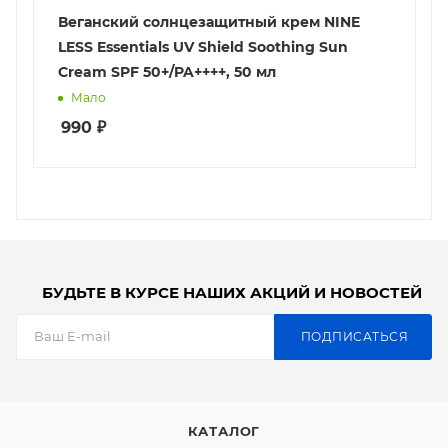
Веганский солнцезащитный крем NINE
LESS Essentials UV Shield Soothing Sun
Cream SPF 50+/PA++++, 50 мл
Мало
990
₽
БУДЬТЕ В КУРСЕ НАШИХ АКЦИЙ И НОВОСТЕЙ
ПОДПИСАТЬСЯ
КАТАЛОГ