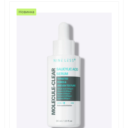
Новинка