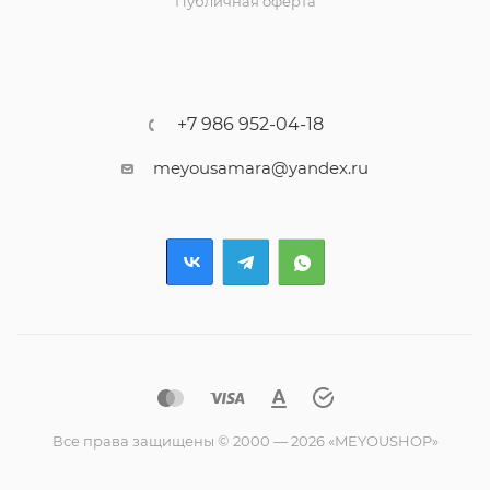
Публичная оферта
+7 986 952-04-18
meyousamara@yandex.ru
Все права защищены © 2000 — 2026 «MEYOUSHOP»