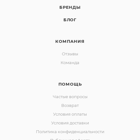
БРЕНДЫ
БЛОГ
КОМПАНИЯ
Отзывы
Команда
ПОМОЩЬ
Частые вопросы
Возврат
Условия оплаты
Условия доставки
Политика конфиденциальности