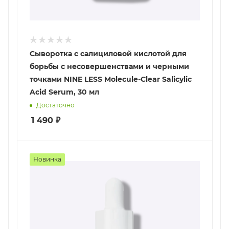
Сыворотка с салициловой кислотой для
борьбы с несовершенствами и черными
точками NINE LESS Molecule-Clear Salicylic
Acid Serum, 30 мл
Достаточно
1 490
₽
Новинка