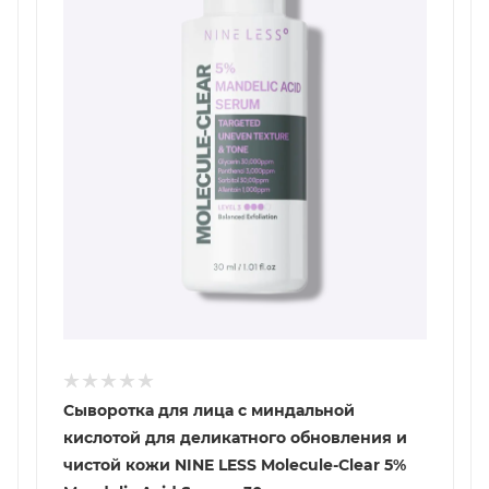
Сыворотка для лица с миндальной
кислотой для деликатного обновления и
чистой кожи NINE LESS Molecule-Clear 5%