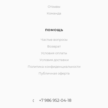
Отзывы
Команда
ПОМОЩЬ
Частые вопросы
Возврат
Условия оплаты
Условия доставки
Политика конфиденциальности
Публичная оферта
+7 986 952-04-18