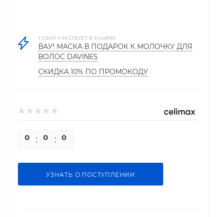
ТОВАР УЧАСТВУЕТ В АКЦИЯХ
ВАУ! МАСКА В ПОДАРОК К МОЛОЧКУ ДЛЯ
ВОЛОС DAVINES
СКИДКА 10% ПО ПРОМОКОДУ
0
0
0
0
УЗНАТЬ О ПОСТУПЛЕНИИ