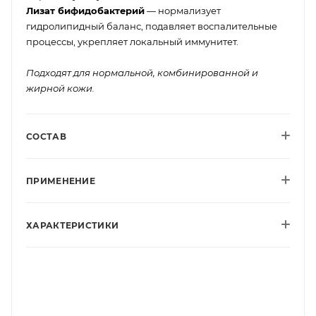
Лизат бифидобактерий
— нормализует
гидролипидный баланс, подавляет воспалительные
процессы, укрепляет локальный иммунитет.
Подходят для нормальной, комбинированной и
жирной кожи.
СОСТАВ
ПРИМЕНЕНИЕ
ХАРАКТЕРИСТИКИ