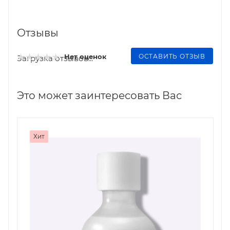
Отзывы
ОСТАВИТЬ ОТЗЫВ
Нет оценок
Загрузка отзывов...
Это может заинтересовать Вас
Хит