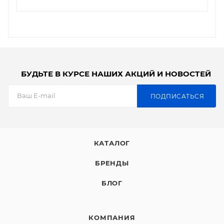
БУДЬТЕ В КУРСЕ НАШИХ АКЦИЙ И НОВОСТЕЙ
ПОДПИСАТЬСЯ
КАТАЛОГ
БРЕНДЫ
БЛОГ
КОМПАНИЯ