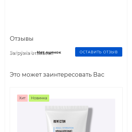
Отзывы
ОСТАВИТЬ ОТЗЫВ
Нет оценок
Загрузка отзывов...
Это может заинтересовать Вас
Хит
Новинка