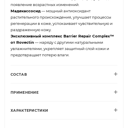
появление возрастных изменений.
Мадекассосид
— мощный антиоксидант
растительного происхождения, улучшает процессы
регенерации в коже, успокаивает чувствительную и
раздраженную кожу.
Эксклюзивный комплекс Barrier Repair Complex™
от Rovectin
— наряду с другими натуральными
увлажнителями, укрепляет защитный слой кожи и
предотвращает потерю влаги.
СОСТАВ
ПРИМЕНЕНИЕ
ХАРАКТЕРИСТИКИ