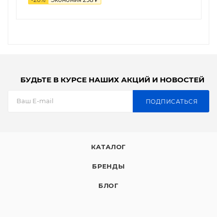
БУДЬТЕ В КУРСЕ НАШИХ АКЦИЙ И НОВОСТЕЙ
ПОДПИСАТЬСЯ
КАТАЛОГ
БРЕНДЫ
БЛОГ