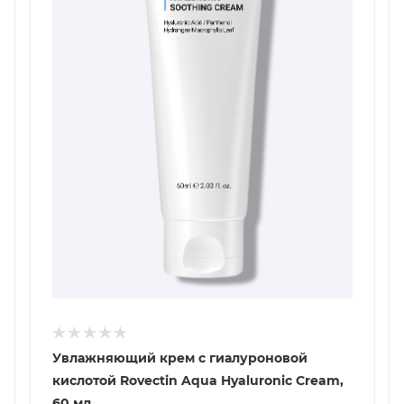
Увлажняющий крем с гиалуроновой
кислотой Rovectin Aqua Hyaluronic Cream,
60 мл