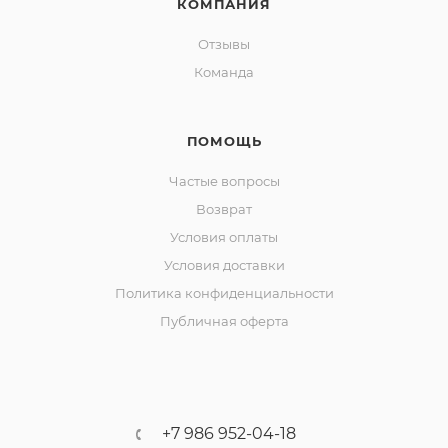
КОМПАНИЯ
Отзывы
Команда
ПОМОЩЬ
Частые вопросы
Возврат
Условия оплаты
Условия доставки
Политика конфиденциальности
Публичная оферта
+7 986 952-04-18