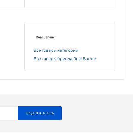
Все товары категории
Все товары бренда Real Barrier
ПОДПИСАТЬСЯ