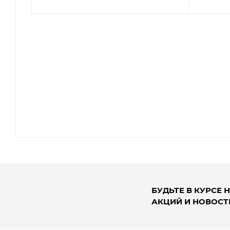
БУДЬТЕ В КУРСЕ 
АКЦИЙ И НОВОСТ