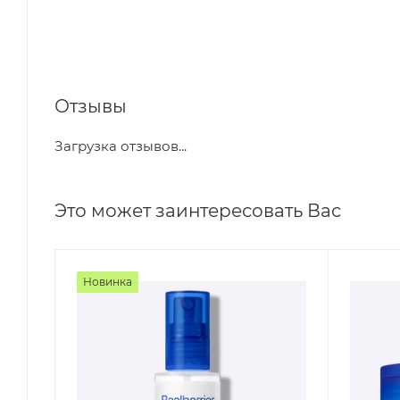
Отзывы
Загрузка отзывов...
Это может заинтересовать Вас
Новинка