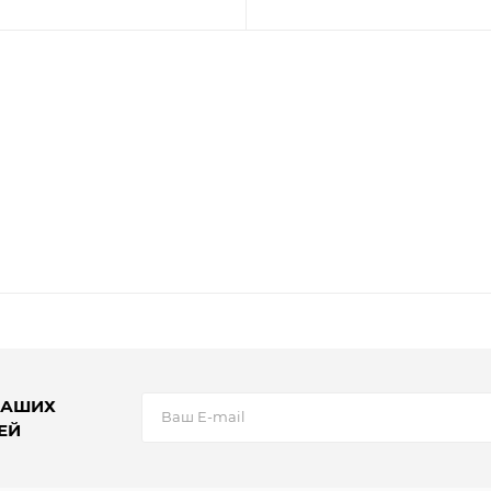
НАШИХ
ЕЙ