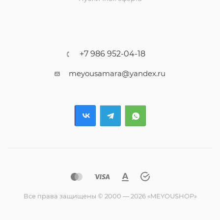
+7 986 952-04-18
meyousamara@yandex.ru
Все права защищены © 2000 — 2026 «MEYOUSHOP»