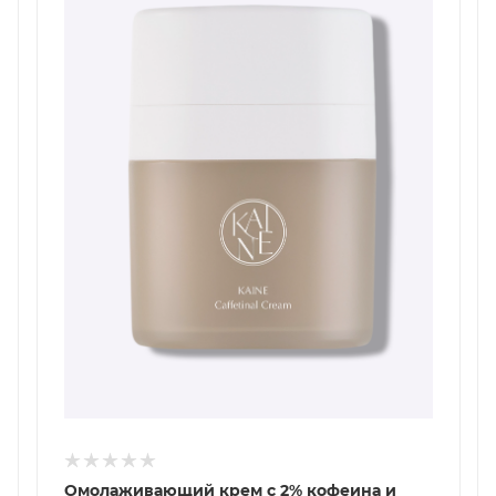
Омолаживающий крем c 2% кофеина и