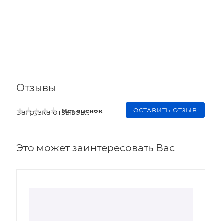
Отзывы
ОСТАВИТЬ ОТЗЫВ
Нет оценок
Загрузка отзывов...
Это может заинтересовать Вас