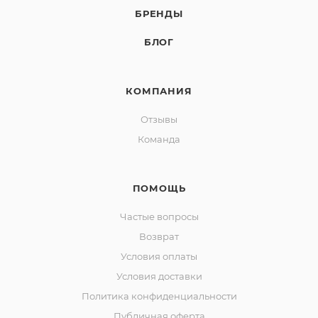
БРЕНДЫ
БЛОГ
КОМПАНИЯ
Отзывы
Команда
ПОМОЩЬ
Частые вопросы
Возврат
Условия оплаты
Условия доставки
Политика конфиденциальности
Публичная оферта