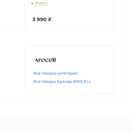
Много
3 990
₽
Все товары категории
Все товары бренда AROCELL