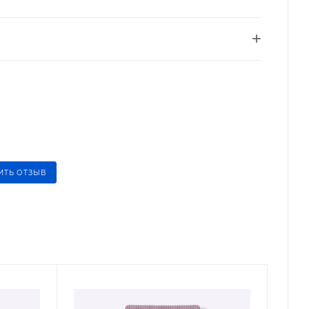
ИТЬ ОТЗЫВ