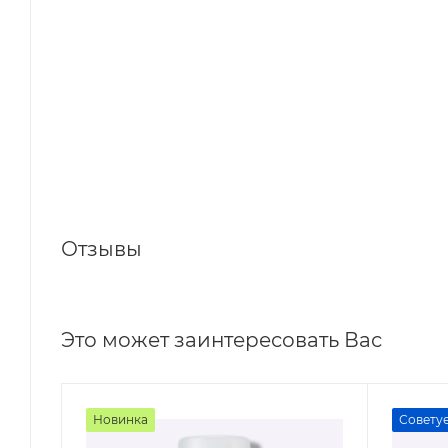
Отзывы
Это может заинтересовать Вас
Новинка
Совету