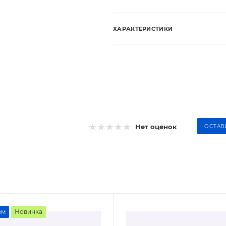
ХАРАКТЕРИСТИКИ
Нет оценок
ОСТАВ
ем
Новинка