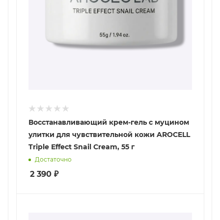
Восстанавливающий крем-гель с муцином
улитки для чувствительной кожи AROCELL
Triple Effect Snail Cream, 55 г
Достаточно
2 390
₽