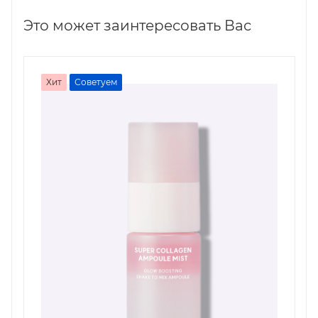
Это может заинтересовать Вас
Хит
Советуем