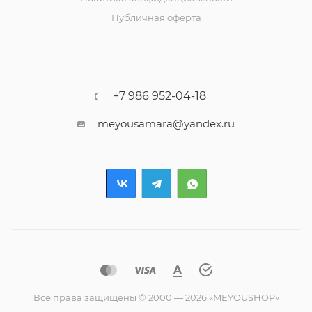
Публичная оферта
+7 986 952-04-18
meyousamara@yandex.ru
Все права защищены © 2000 — 2026 «MEYOUSHOP»