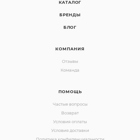
КАТАЛОГ
БРЕНДЫ
БЛОГ
КОМПАНИЯ
Отзывы
Команда
ПОМОЩЬ
Частые вопросы
Возврат
Условия оплаты
Условия доставки
Политика конфиденциальности