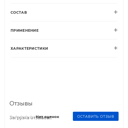
СОСТАВ
ПРИМЕНЕНИЕ
ХАРАКТЕРИСТИКИ
Отзывы
ОСТАВИТЬ ОТЗЫВ
Нет оценок
Загрузка отзывов...