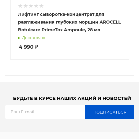
Лифтинг сыворотка-концентрат для
разглаживания глубоких морщин AROCELL
Botulcare PrimeTox Ampoule, 28 мл
Достаточно
4 990
₽
БУДЬТЕ В КУРСЕ НАШИХ АКЦИЙ И НОВОСТЕЙ
ПОДПИСАТЬСЯ