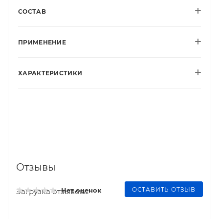
СОСТАВ
ПРИМЕНЕНИЕ
ХАРАКТЕРИСТИКИ
Отзывы
ОСТАВИТЬ ОТЗЫВ
Нет оценок
Загрузка отзывов...