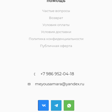
ПОМОЩЬ
Частые вопросы
Возврат
Условия оплаты
Условия доставки
Политика конфиденциальности
Публичная оферта
+7 986 952-04-18
meyousamara@yandex.ru