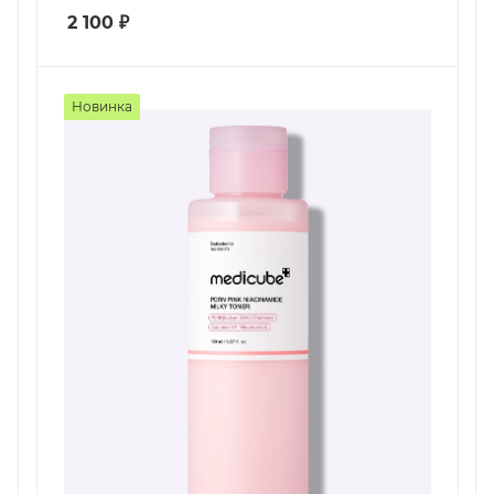
2 100
₽
Новинка