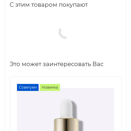
С этим товаром покупают
Это может заинтересовать Вас
Советуем
Новинка