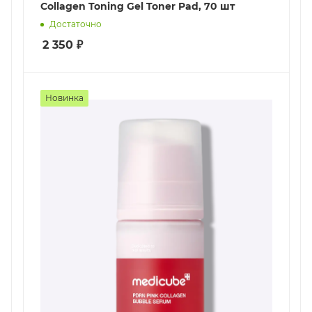
Collagen Toning Gel Toner Pad, 70 шт
Достаточно
2 350
₽
Новинка