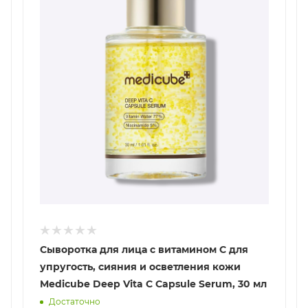
Сыворотка для лица с витамином С для
упругость, сияния и осветления кожи
Medicube Deep Vita C Capsule Serum, 30 мл
Достаточно