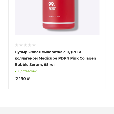
Пузырьковая сыворотка с ПДРН и
коллагеном Medicube PDRN Pink Collagen
Bubble Serum, 95 мл
Достаточно
2 190
₽