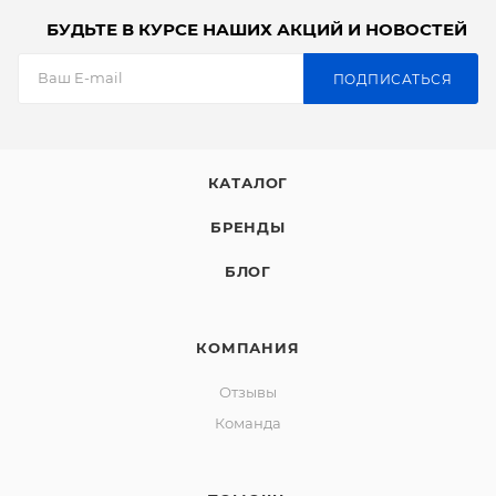
БУДЬТЕ В КУРСЕ НАШИХ АКЦИЙ И НОВОСТЕЙ
ПОДПИСАТЬСЯ
КАТАЛОГ
БРЕНДЫ
БЛОГ
КОМПАНИЯ
Отзывы
Команда