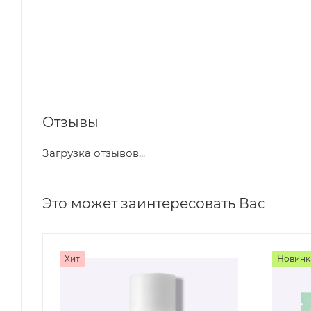
Отзывы
Загрузка отзывов...
Это может заинтересовать Вас
Хит
Новинк