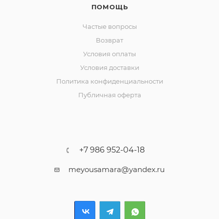
ПОМОЩЬ
Частые вопросы
Возврат
Условия оплаты
Условия доставки
Политика конфиденциальности
Публичная оферта
+7 986 952-04-18
meyousamara@yandex.ru