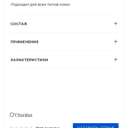
Подходит для всех типов кожи.
СОСТАВ
ПРИМЕНЕНИЕ
ХАРАКТЕРИСТИКИ
Отзывы
ОСТАВИТЬ ОТЗЫВ