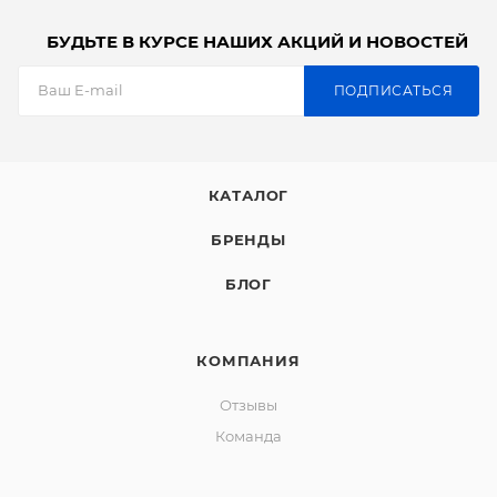
БУДЬТЕ В КУРСЕ НАШИХ АКЦИЙ И НОВОСТЕЙ
ПОДПИСАТЬСЯ
КАТАЛОГ
БРЕНДЫ
БЛОГ
КОМПАНИЯ
Отзывы
Команда