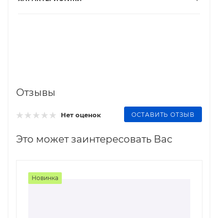
Отзывы
ОСТАВИТЬ ОТЗЫВ
Нет оценок
Это может заинтересовать Вас
Новинка