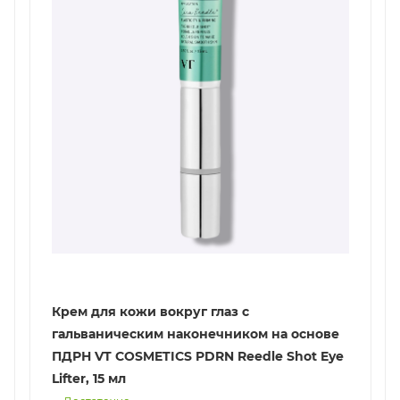
Крем для кожи вокруг глаз с
гальваническим наконечником на основе
ПДРН VT COSMETICS PDRN Reedle Shot Eye
Lifter, 15 мл