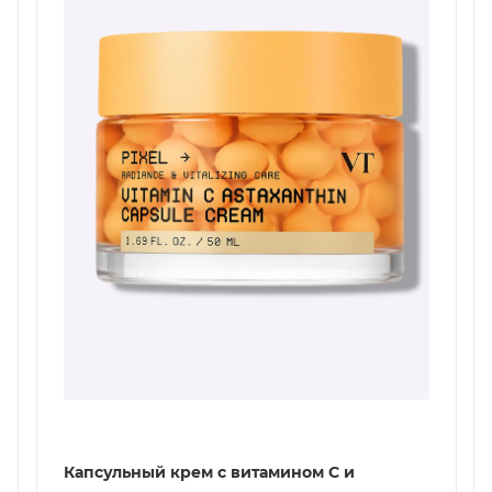
Капсульный крем с витамином С и