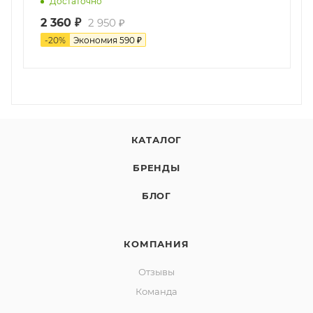
Достаточно
2 360
₽
2 950
₽
-
20
%
Экономия
590
₽
КАТАЛОГ
БРЕНДЫ
БЛОГ
КОМПАНИЯ
Отзывы
Команда