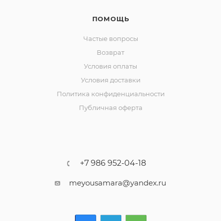
ПОМОЩЬ
Частые вопросы
Возврат
Условия оплаты
Условия доставки
Политика конфиденциальности
Публичная оферта
+7 986 952-04-18
meyousamara@yandex.ru