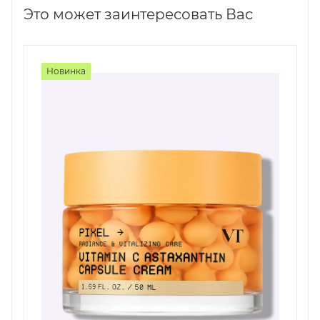
Это может заинтересовать Вас
Новинка