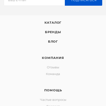
ПОДПИСАТЬСЯ
КАТАЛОГ
БРЕНДЫ
БЛОГ
КОМПАНИЯ
Отзывы
Команда
ПОМОЩЬ
Частые вопросы