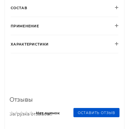
СОСТАВ
ПРИМЕНЕНИЕ
ХАРАКТЕРИСТИКИ
Отзывы
ОСТАВИТЬ ОТЗЫВ
Нет оценок
Загрузка отзывов...