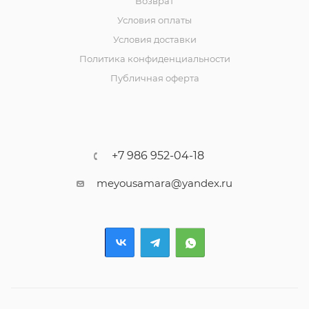
Возврат
Условия оплаты
Условия доставки
Политика конфиденциальности
Публичная оферта
+7 986 952-04-18
meyousamara@yandex.ru