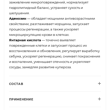
заживление микроповреждений, нормализует
гидролипидный баланс, устраняет сухость и
шелушения.
Аденозин
— обладает мощными антивозрастными
свойствами, разглаживает морщины, запускает
процессы регенерации, а также ускоряет
микроциркуляцию крови в клетках.
Янтарная кислота
— точечно выявляет
поврежденные клетки и запускает процесс их
восстановления и обновления, регулирует выработку
себума, ускоряет регенерацию, снимает покраснения
и воспаления, уменьшает отечность и укрепляет
сосуды, замедляя развитие купероза.
СОСТАВ
ПРИМЕНЕНИЕ