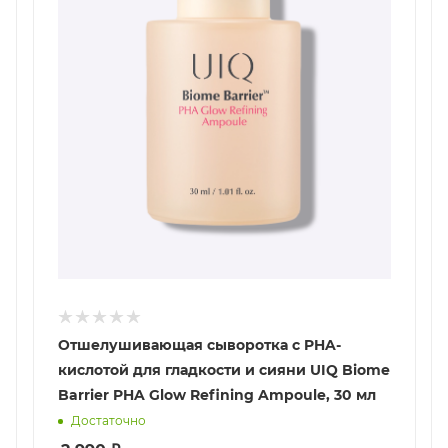
Отшелушивающая сыворотка с PHA-
кислотой для гладкости и сияни UIQ Biome
Barrier PHA Glow Refining Ampoule, 30 мл
Достаточно