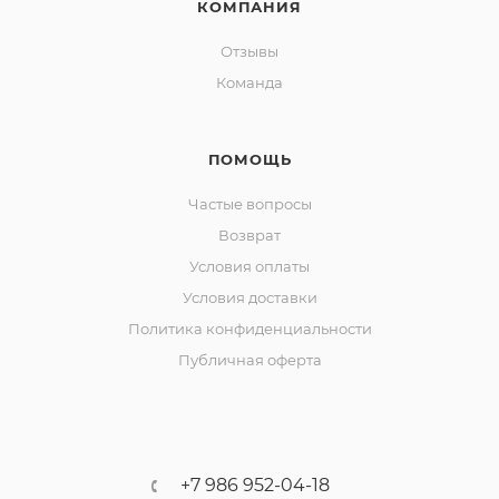
КОМПАНИЯ
Отзывы
Команда
ПОМОЩЬ
Частые вопросы
Возврат
Условия оплаты
Условия доставки
Политика конфиденциальности
Публичная оферта
+7 986 952-04-18