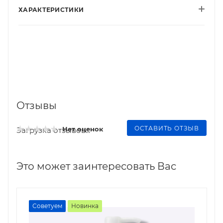
ХАРАКТЕРИСТИКИ
Отзывы
ОСТАВИТЬ ОТЗЫВ
Нет оценок
Загрузка отзывов...
Это может заинтересовать Вас
Советуем
Новинка