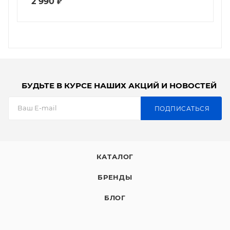
2 990
₽
БУДЬТЕ В КУРСЕ НАШИХ АКЦИЙ И НОВОСТЕЙ
ПОДПИСАТЬСЯ
КАТАЛОГ
БРЕНДЫ
БЛОГ