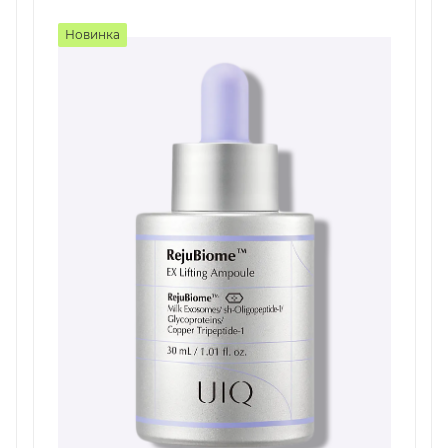
Новинка