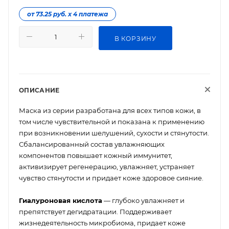
от 73.25 руб. х 4 платежа
В КОРЗИНУ
ОПИСАНИЕ
Маска из серии разработана для всех типов кожи, в
том числе чувствительной и показана к применению
при возникновении шелушений, сухости и стянутости.
Сбалансированный состав увлажняющих
компонентов повышает кожный иммунитет,
активизирует регенерацию, увлажняет, устраняет
чувство стянутости и придает коже здоровое сияние.
Гиалуроновая кислота
— глубоко увлажняет и
препятствует дегидратации. Поддерживает
жизнедеятельность микробиома, придает коже