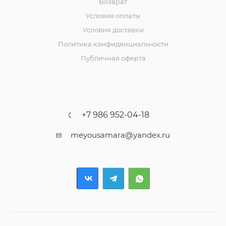
Возврат
Условия оплаты
Условия доставки
Политика конфиденциальности
Публичная оферта
+7 986 952-04-18
meyousamara@yandex.ru