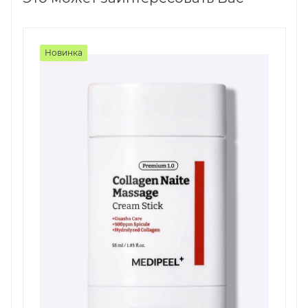
Новинка