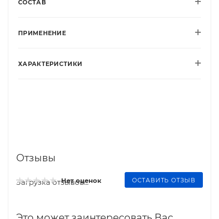
СОСТАВ
ПРИМЕНЕНИЕ
ХАРАКТЕРИСТИКИ
Отзывы
ОСТАВИТЬ ОТЗЫВ
Нет оценок
Загрузка отзывов...
Это может заинтересовать Вас