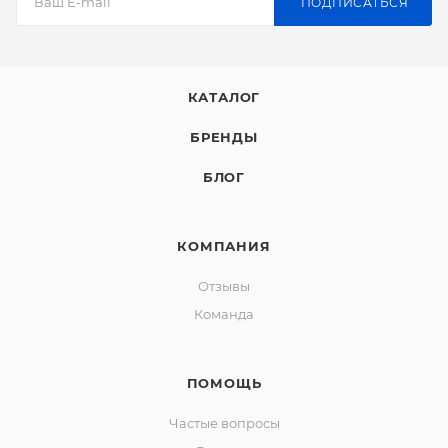
ПОДПИСАТЬСЯ
КАТАЛОГ
БРЕНДЫ
БЛОГ
КОМПАНИЯ
Отзывы
Команда
ПОМОЩЬ
Частые вопросы