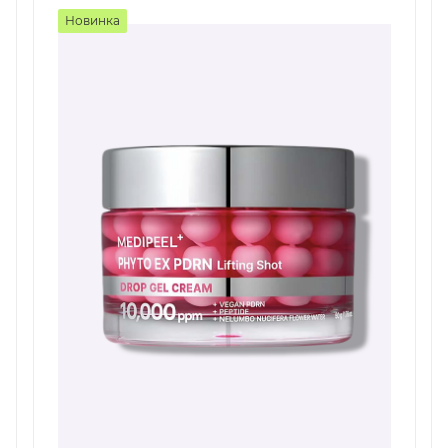
Новинка