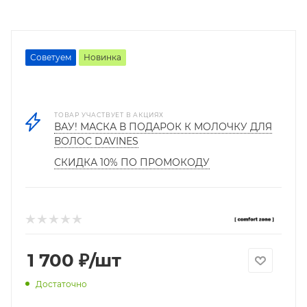
Советуем
Новинка
ТОВАР УЧАСТВУЕТ В АКЦИЯХ
ВАУ! МАСКА В ПОДАРОК К МОЛОЧКУ ДЛЯ
ВОЛОС DAVINES
СКИДКА 10% ПО ПРОМОКОДУ
1 700
₽
/шт
Достаточно