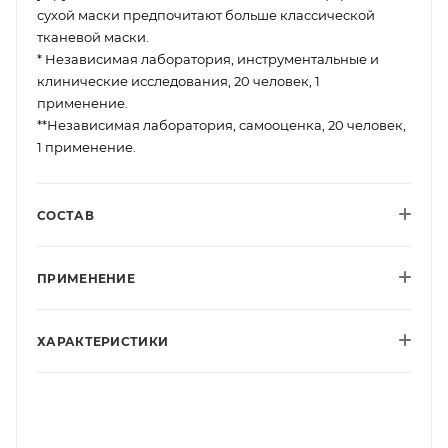
сухой маски предпочитают больше классической
тканевой маски.
* Независимая лаборатория, инструментальные и
клинические исследования, 20 человек, 1
применение.
**Независимая лаборатория, самооценка, 20 человек,
1 применение.
СОСТАВ
ПРИМЕНЕНИЕ
ХАРАКТЕРИСТИКИ