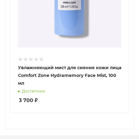
Увлажняющий мист для сияния кожи лица
Comfort Zone Hydramemory Face Mist, 100
мл
Достаточно
3 700
₽