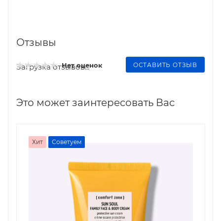
Отзывы
ОСТАВИТЬ ОТЗЫВ
Нет оценок
Загрузка отзывов...
Это может заинтересовать Вас
Хит
Советуем