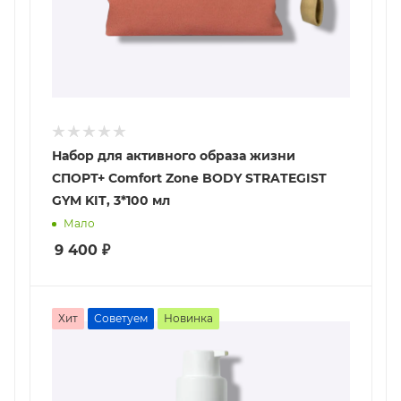
Набор для активного образа жизни
СПОРТ+ Comfort Zone BODY STRATEGIST
GYM KIT, 3*100 мл
Мало
9 400
₽
Хит
Советуем
Новинка