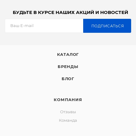
БУДЬТЕ В КУРСЕ НАШИХ АКЦИЙ И НОВОСТЕЙ
ПОДПИСАТЬСЯ
КАТАЛОГ
БРЕНДЫ
БЛОГ
КОМПАНИЯ
Отзывы
Команда