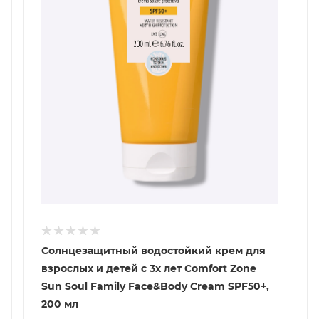
Солнцезащитный водостойкий крем для
взрослых и детей с 3х лет Comfort Zone
Sun Soul Family Face&Body Cream SPF50+,
200 мл