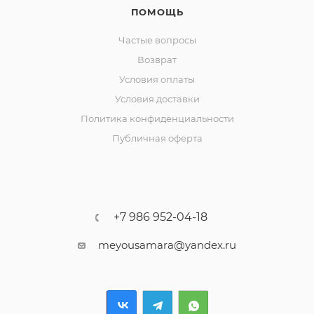
ПОМОЩЬ
Частые вопросы
Возврат
Условия оплаты
Условия доставки
Политика конфиденциальности
Публичная оферта
+7 986 952-04-18
meyousamara@yandex.ru