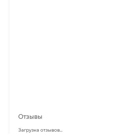
Отзывы
Загрузка отзывов...