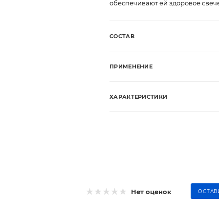
обеспечивают ей здоровое свеч
СОСТАВ
ПРИМЕНЕНИЕ
ХАРАКТЕРИСТИКИ
Нет оценок
ОСТАВ