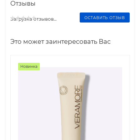
Отзывы
ОСТАВИТЬ ОТЗЫВ
Загрузка отзывов...
Это может заинтересовать Вас
Новинка