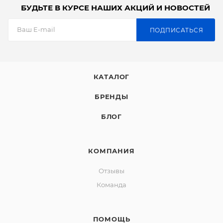
БУДЬТЕ В КУРСЕ НАШИХ АКЦИЙ И НОВОСТЕЙ
ПОДПИСАТЬСЯ
КАТАЛОГ
БРЕНДЫ
БЛОГ
КОМПАНИЯ
Отзывы
Команда
ПОМОЩЬ