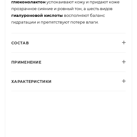
глюконолактон
успокаивают кожу и придают коже
прозрачное сияние и ровный тон, а шесть видов
гиалуроновой кислоты
восполняют баланс
гидратации и препятствуют потере влаги.
СОСТАВ
ПРИМЕНЕНИЕ
ХАРАКТЕРИСТИКИ