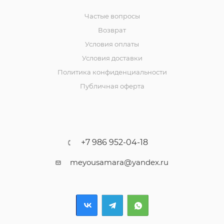
Частые вопросы
Возврат
Условия оплаты
Условия доставки
Политика конфиденциальности
Публичная оферта
+7 986 952-04-18
meyousamara@yandex.ru