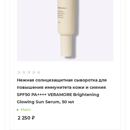
Нежная солнцезащитная сыворотка для
повышения иммунитета кожи и сияния
SPF50 PA++++ VERAMORE Brightening
Glowing Sun Serum, 50 мл
Мало
2 250
₽