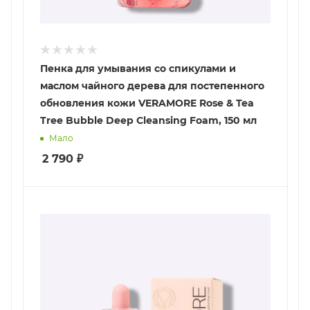
Пенка для умывания cо спикулами и
маслом чайного дерева для постепенного
обновления кожи VERAMORE Rose & Tea
Tree Bubble Deep Cleansing Foam, 150 мл
Мало
2 790
₽