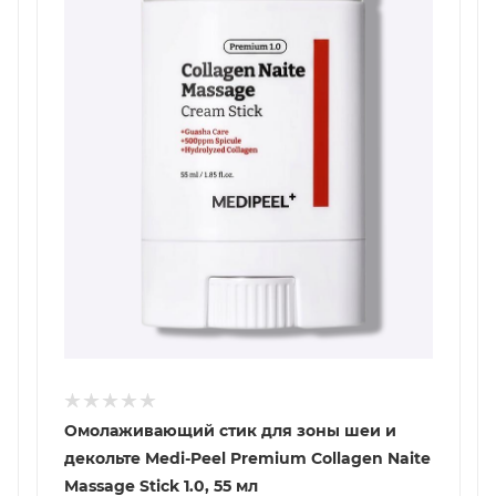
Омолаживающий стик для зоны шеи и
декольте Medi-Peel Premium Collagen Naite
Massage Stick 1.0, 55 мл