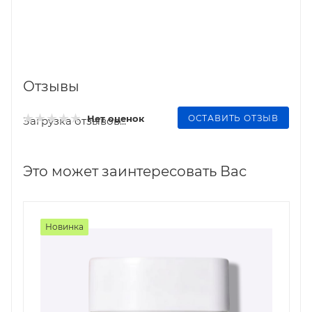
Отзывы
ОСТАВИТЬ ОТЗЫВ
Нет оценок
Загрузка отзывов...
Это может заинтересовать Вас
Новинка