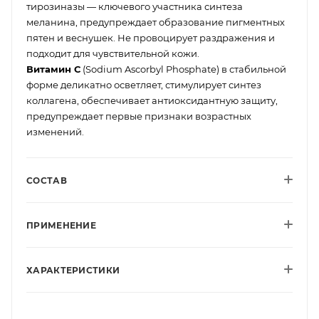
тирозиназы — ключевого участника синтеза
меланина, предупреждает образование пигментных
пятен и веснушек. Не провоцирует раздражения и
подходит для чувствительной кожи.
Витамин С
(Sodium Ascorbyl Phosphate) в стабильной
форме деликатно осветляет, стимулирует синтез
коллагена, обеспечивает антиоксидантную защиту,
предупреждает первые признаки возрастных
изменений.
СОСТАВ
ПРИМЕНЕНИЕ
ХАРАКТЕРИСТИКИ