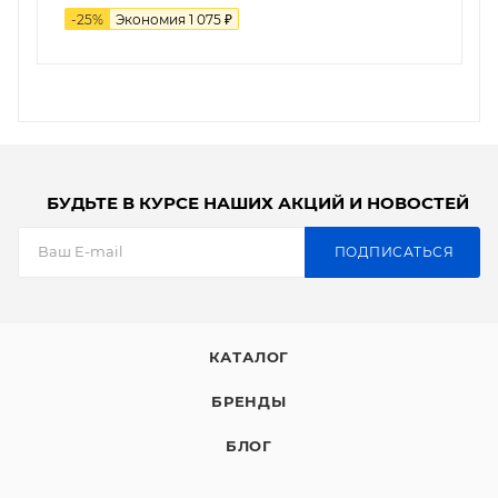
-
25
%
Экономия
1 075
₽
БУДЬТЕ В КУРСЕ НАШИХ АКЦИЙ И НОВОСТЕЙ
ПОДПИСАТЬСЯ
КАТАЛОГ
БРЕНДЫ
БЛОГ