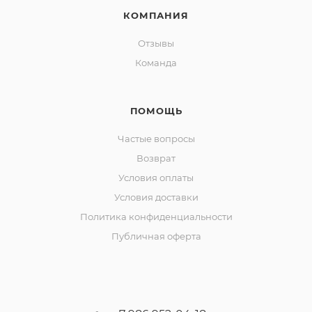
КОМПАНИЯ
Отзывы
Команда
ПОМОЩЬ
Частые вопросы
Возврат
Условия оплаты
Условия доставки
Политика конфиденциальности
Публичная оферта