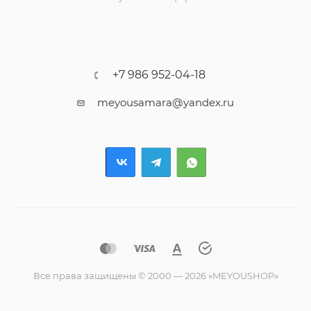
+7 986 952-04-18
meyousamara@yandex.ru
Все права защищены © 2000 — 2026 «MEYOUSHOP»