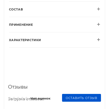
СОСТАВ
ПРИМЕНЕНИЕ
ХАРАКТЕРИСТИКИ
Отзывы
ОСТАВИТЬ ОТЗЫВ
Нет оценок
Загрузка отзывов...