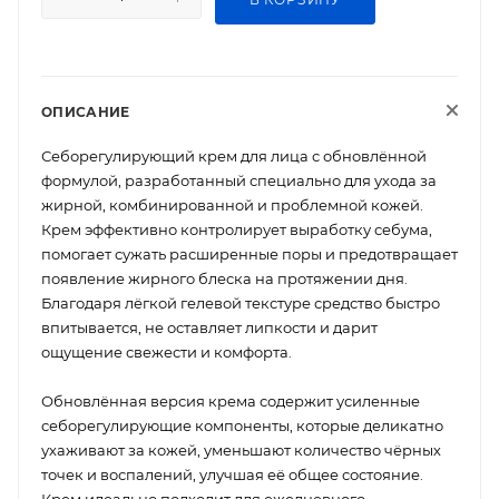
ОПИСАНИЕ
Себорегулирующий крем для лица с обновлённой
формулой, разработанный специально для ухода за
жирной, комбинированной и проблемной кожей.
Крем эффективно контролирует выработку себума,
помогает сужать расширенные поры и предотвращает
появление жирного блеска на протяжении дня.
Благодаря лёгкой гелевой текстуре средство быстро
впитывается, не оставляет липкости и дарит
ощущение свежести и комфорта.
Обновлённая версия крема содержит усиленные
себорегулирующие компоненты, которые деликатно
ухаживают за кожей, уменьшают количество чёрных
точек и воспалений, улучшая её общее состояние.