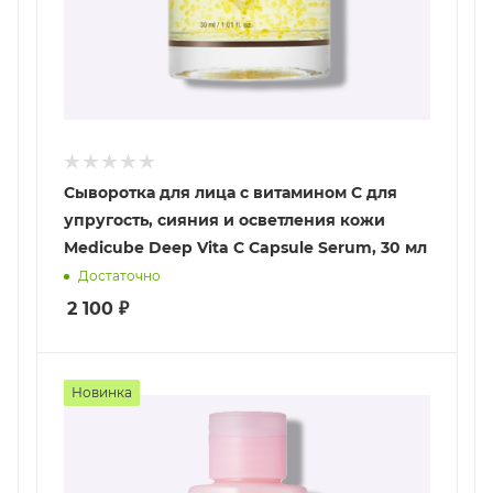
Сыворотка для лица с витамином С для
упругость, сияния и осветления кожи
Medicube Deep Vita C Capsule Serum, 30 мл
Достаточно
2 100
₽
Новинка