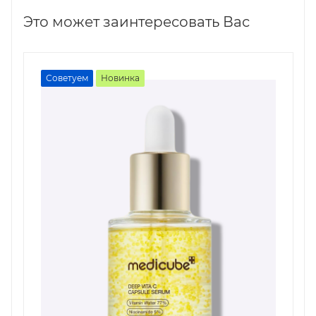
Это может заинтересовать Вас
Советуем
Новинка