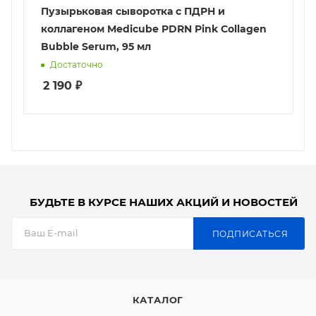
Пузырьковая сыворотка с ПДРН и
коллагеном Medicube PDRN Pink Collagen
Bubble Serum, 95 мл
Достаточно
2 190
₽
БУДЬТЕ В КУРСЕ НАШИХ АКЦИЙ И НОВОСТЕЙ
ПОДПИСАТЬСЯ
КАТАЛОГ