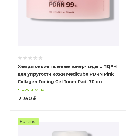
Ультратонкие гелевые тонер-пэды с ПДРН
для упругости кожи Medicube PDRN Pink
Collagen Toning Gel Toner Pad, 70 шт
Достаточно
2 350
₽
Новинка