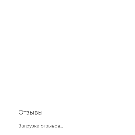
Отзывы
Загрузка отзывов...