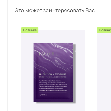
Это может заинтересовать Вас
Новинка
Новинк